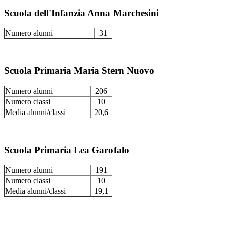
Scuola dell'Infanzia Anna Marchesini
Numero alunni
31
Scuola Primaria Maria Stern Nuovo
Numero alunni
206
Numero classi
10
Media alunni/classi
20,6
Scuola Primaria Lea Garofalo
Numero alunni
191
Numero classi
10
Media alunni/classi
19,1