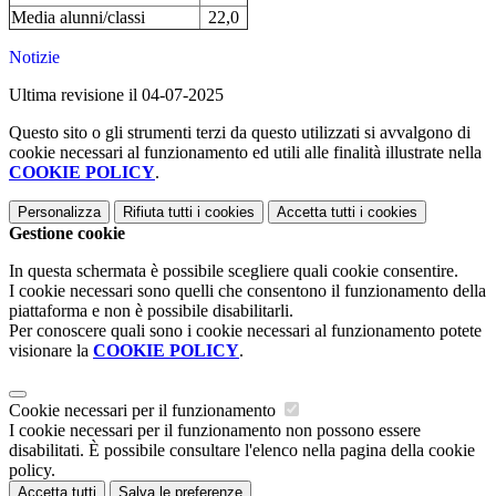
Media alunni/classi
22,0
Notizie
Ultima revisione il 04-07-2025
Questo sito o gli strumenti terzi da questo utilizzati si avvalgono di
cookie necessari al funzionamento ed utili alle finalità illustrate nella
COOKIE POLICY
.
Personalizza
Rifiuta tutti
i cookies
Accetta tutti
i cookies
Gestione cookie
In questa schermata è possibile scegliere quali cookie consentire.
I cookie necessari sono quelli che consentono il funzionamento della
piattaforma e non è possibile disabilitarli.
Per conoscere quali sono i cookie necessari al funzionamento potete
visionare la
COOKIE POLICY
.
Cookie necessari per il funzionamento
I cookie necessari per il funzionamento non possono essere
disabilitati. È possibile consultare l'elenco nella pagina della cookie
policy.
Accetta tutti
Salva le preferenze