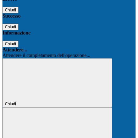
Chiudi
Successo
Chiudi
Informazione
Chiudi
Attendere...
Attendere il completamento dell'operazione...
Chiudi