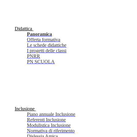
Didattica
Panoramica
Offerta formativa
Le schede didattiche
I progetti delle classi
PNRR
PN SCUOLA
Inclusione
Piano annuale Inclusione
Referenti Inclusione
Modulistica Inclusione
Normativa di riferimento
Dislessia Amica