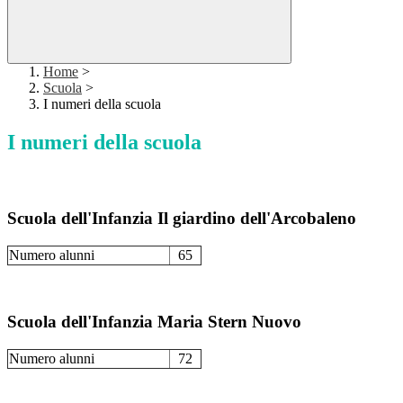
Home
>
Scuola
>
I numeri della scuola
I numeri della scuola
Scuola dell'Infanzia Il giardino dell'Arcobaleno
Numero alunni
65
Scuola dell'Infanzia Maria Stern Nuovo
Numero alunni
72