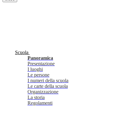
Scuola
Panoramica
Presentazione
I luoghi
Le persone
I numeri della scuola
Le carte della scuola
Organizzazione
La storia
Regolamenti