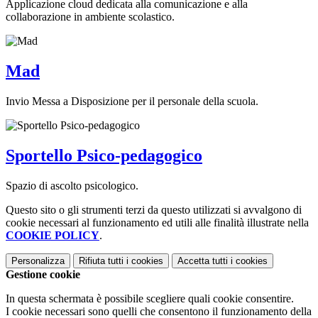
Applicazione cloud dedicata alla comunicazione e alla
collaborazione in ambiente scolastico.
Mad
Invio Messa a Disposizione per il personale della scuola.
Sportello Psico-pedagogico
Spazio di ascolto psicologico.
Questo sito o gli strumenti terzi da questo utilizzati si avvalgono di
cookie necessari al funzionamento ed utili alle finalità illustrate nella
COOKIE POLICY
.
Personalizza
Rifiuta tutti
i cookies
Accetta tutti
i cookies
Gestione cookie
In questa schermata è possibile scegliere quali cookie consentire.
I cookie necessari sono quelli che consentono il funzionamento della