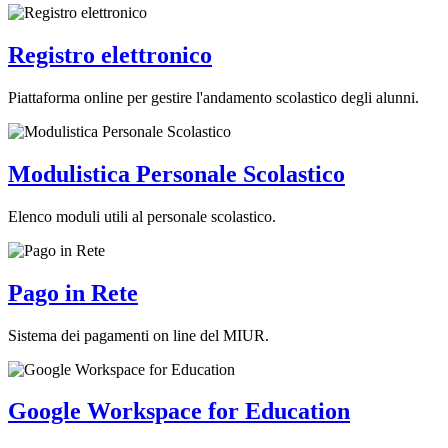
Registro elettronico
Piattaforma online per gestire l'andamento scolastico degli alunni.
Modulistica Personale Scolastico
Elenco moduli utili al personale scolastico.
Pago in Rete
Sistema dei pagamenti on line del MIUR.
Google Workspace for Education