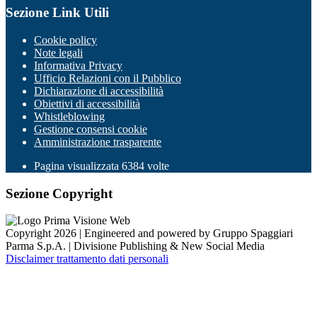
Sezione Link Utili
Cookie policy
Note legali
Informativa Privacy
Ufficio Relazioni con il Pubblico
Dichiarazione di accessibilità
Obiettivi di accessibilità
Whistleblowing
Gestione consensi cookie
Amministrazione trasparente
Pagina visualizzata
6384
volte
Sezione Copyright
Copyright 2026 | Engineered and powered by Gruppo Spaggiari
Parma S.p.A. | Divisione Publishing & New Social Media
Disclaimer trattamento dati personali