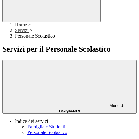
Home
>
Servizi
>
Personale Scolastico
Servizi per il Personale Scolastico
Menu di
navigazione
Indice dei servizi
Famiglie e Studenti
Personale Scolastico