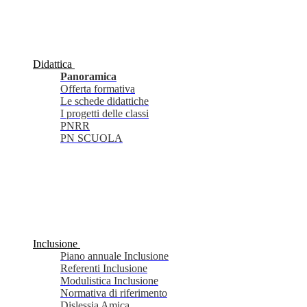
Didattica
Panoramica
Offerta formativa
Le schede didattiche
I progetti delle classi
PNRR
PN SCUOLA
Inclusione
Piano annuale Inclusione
Referenti Inclusione
Modulistica Inclusione
Normativa di riferimento
Dislessia Amica