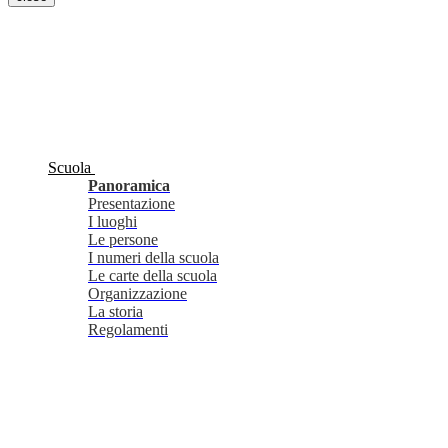
Scuola
Panoramica
Presentazione
I luoghi
Le persone
I numeri della scuola
Le carte della scuola
Organizzazione
La storia
Regolamenti