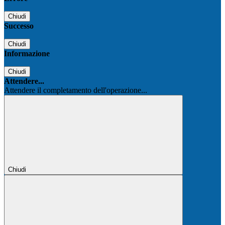
Chiudi
Successo
Chiudi
Informazione
Chiudi
Attendere...
Attendere il completamento dell'operazione...
Chiudi