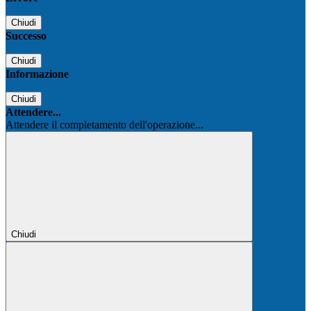
Chiudi
Successo
Chiudi
Informazione
Chiudi
Attendere...
Attendere il completamento dell'operazione...
Chiudi