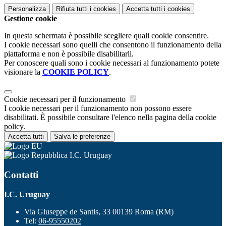
Personalizza
Rifiuta tutti
i cookies
Accetta tutti
i cookies
Gestione cookie
In questa schermata è possibile scegliere quali cookie consentire.
I cookie necessari sono quelli che consentono il funzionamento della
piattaforma e non è possibile disabilitarli.
Per conoscere quali sono i cookie necessari al funzionamento potete
visionare la
COOKIE POLICY
.
Cookie necessari per il funzionamento
I cookie necessari per il funzionamento non possono essere
disabilitati. È possibile consultare l'elenco nella pagina della cookie
policy.
Accetta tutti
Salva le preferenze
I.C. Uruguay
Contatti
I.C. Uruguay
Via Giuseppe de Santis, 33 00139 Roma (RM)
Tel:
06-95550202