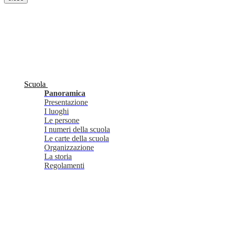
Scuola
Panoramica
Presentazione
I luoghi
Le persone
I numeri della scuola
Le carte della scuola
Organizzazione
La storia
Regolamenti