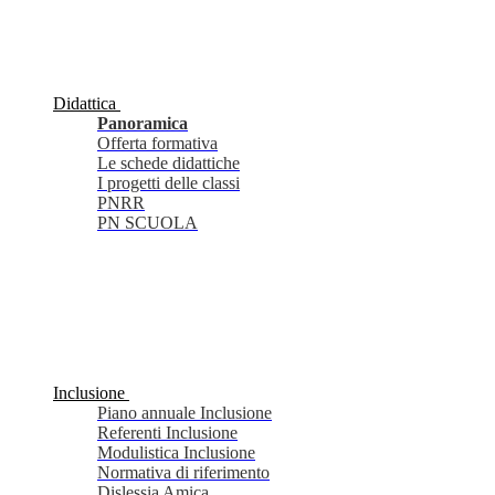
Didattica
Panoramica
Offerta formativa
Le schede didattiche
I progetti delle classi
PNRR
PN SCUOLA
Inclusione
Piano annuale Inclusione
Referenti Inclusione
Modulistica Inclusione
Normativa di riferimento
Dislessia Amica