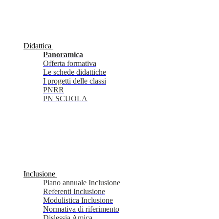
Didattica
Panoramica
Offerta formativa
Le schede didattiche
I progetti delle classi
PNRR
PN SCUOLA
Inclusione
Piano annuale Inclusione
Referenti Inclusione
Modulistica Inclusione
Normativa di riferimento
Dislessia Amica