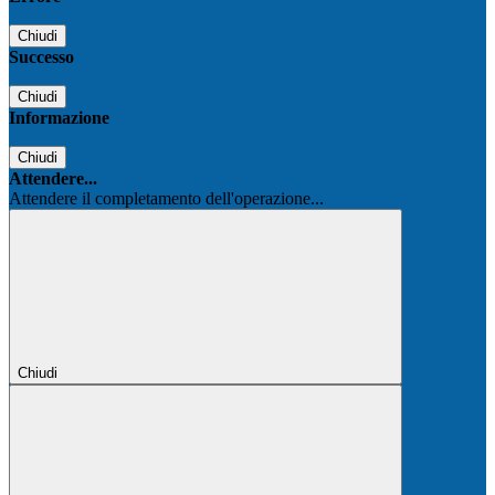
Chiudi
Successo
Chiudi
Informazione
Chiudi
Attendere...
Attendere il completamento dell'operazione...
Chiudi