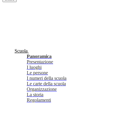
Scuola
Panoramica
Presentazione
I luoghi
Le persone
I numeri della scuola
Le carte della scuola
Organizzazione
La storia
Regolamenti