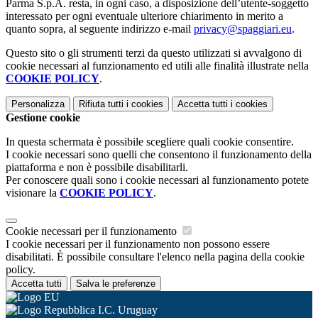
Parma S.p.A. resta, in ogni caso, a disposizione dell’utente-soggetto
interessato per ogni eventuale ulteriore chiarimento in merito a
quanto sopra, al seguente indirizzo e-mail
privacy@spaggiari.eu
.
Questo sito o gli strumenti terzi da questo utilizzati si avvalgono di
cookie necessari al funzionamento ed utili alle finalità illustrate nella
COOKIE POLICY
.
Personalizza
Rifiuta tutti
i cookies
Accetta tutti
i cookies
Gestione cookie
In questa schermata è possibile scegliere quali cookie consentire.
I cookie necessari sono quelli che consentono il funzionamento della
piattaforma e non è possibile disabilitarli.
Per conoscere quali sono i cookie necessari al funzionamento potete
visionare la
COOKIE POLICY
.
Cookie necessari per il funzionamento
I cookie necessari per il funzionamento non possono essere
disabilitati. È possibile consultare l'elenco nella pagina della cookie
policy.
Accetta tutti
Salva le preferenze
I.C. Uruguay