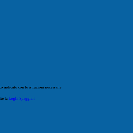
o indicato con le istruzioni necessarie.
ite la
Login Spaggiari