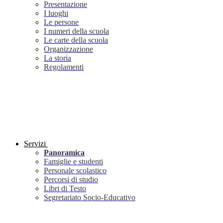
Presentazione
I luoghi
Le persone
I numeri della scuola
Le carte della scuola
Organizzazione
La storia
Regolamenti
Servizi
Panoramica
Famiglie e studenti
Personale scolastico
Percorsi di studio
Libri di Testo
Segretariato Socio-Educativo