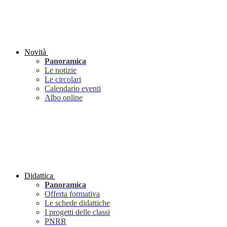
Novità
Panoramica
Le notizie
Le circolari
Calendario eventi
Albo online
Didattica
Panoramica
Offerta formativa
Le schede didattiche
I progetti delle classi
PNRR