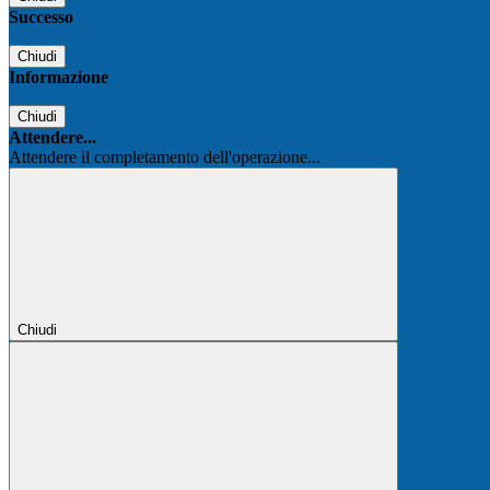
Successo
Chiudi
Informazione
Chiudi
Attendere...
Attendere il completamento dell'operazione...
Chiudi