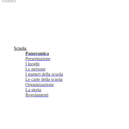
Scuola
Panoramica
Presentazione
I luoghi
Le persone
I numeri della scuola
Le carte della scuola
Organizzazione
La storia
Regolamenti