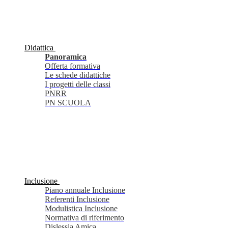
Didattica
Panoramica
Offerta formativa
Le schede didattiche
I progetti delle classi
PNRR
PN SCUOLA
Inclusione
Piano annuale Inclusione
Referenti Inclusione
Modulistica Inclusione
Normativa di riferimento
Dislessia Amica