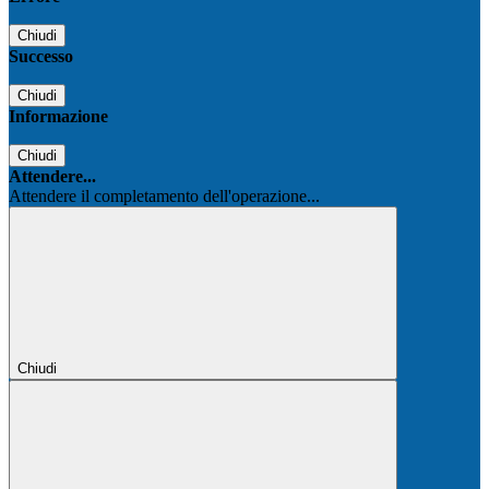
Chiudi
Successo
Chiudi
Informazione
Chiudi
Attendere...
Attendere il completamento dell'operazione...
Chiudi