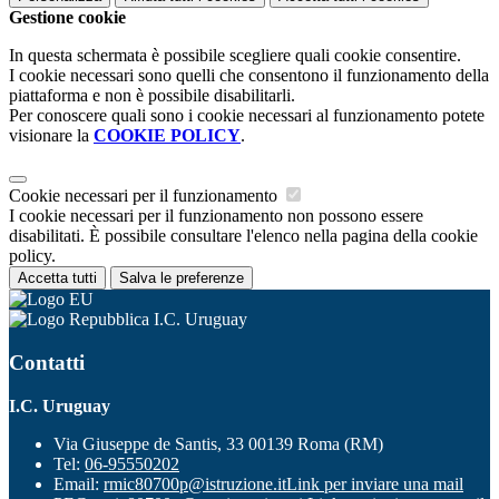
Gestione cookie
In questa schermata è possibile scegliere quali cookie consentire.
I cookie necessari sono quelli che consentono il funzionamento della
piattaforma e non è possibile disabilitarli.
Per conoscere quali sono i cookie necessari al funzionamento potete
visionare la
COOKIE POLICY
.
Cookie necessari per il funzionamento
I cookie necessari per il funzionamento non possono essere
disabilitati. È possibile consultare l'elenco nella pagina della cookie
policy.
Accetta tutti
Salva le preferenze
I.C. Uruguay
Contatti
I.C. Uruguay
Via Giuseppe de Santis, 33 00139 Roma (RM)
Tel:
06-95550202
Email:
rmic80700p@istruzione.it
Link per inviare una mail