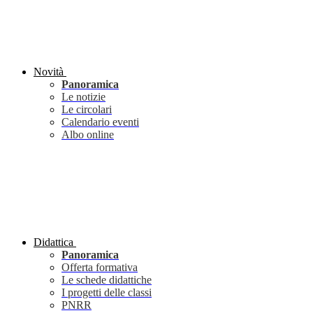
Novità
Panoramica
Le notizie
Le circolari
Calendario eventi
Albo online
Didattica
Panoramica
Offerta formativa
Le schede didattiche
I progetti delle classi
PNRR