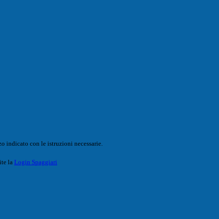
o indicato con le istruzioni necessarie.
ite la
Login Spaggiari