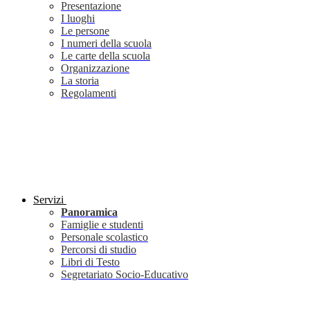
Presentazione
I luoghi
Le persone
I numeri della scuola
Le carte della scuola
Organizzazione
La storia
Regolamenti
Servizi
Panoramica
Famiglie e studenti
Personale scolastico
Percorsi di studio
Libri di Testo
Segretariato Socio-Educativo