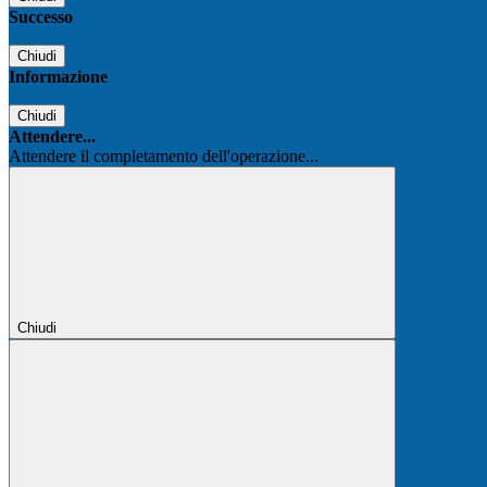
Successo
Chiudi
Informazione
Chiudi
Attendere...
Attendere il completamento dell'operazione...
Chiudi