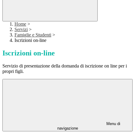
Home
>
Servizi
>
Famiglie e Studenti
>
Iscrizioni on-line
Iscrizioni on-line
Servizio di presentazione della domanda di iscrizione on line per i
propri figli.
Menu di
navigazione