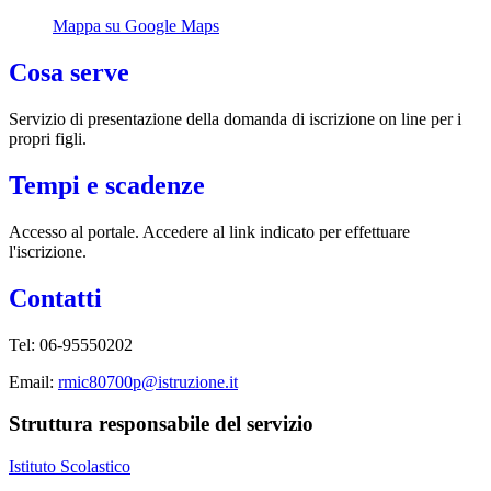
Mappa su Google Maps
Cosa serve
Servizio di presentazione della domanda di iscrizione on line per i
propri figli.
Tempi e scadenze
Accesso al portale. Accedere al link indicato per effettuare
l'iscrizione.
Contatti
Tel: 06-95550202
Email:
rmic80700p@istruzione.it
Struttura responsabile del servizio
Istituto Scolastico