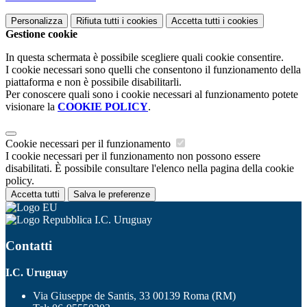
Personalizza
Rifiuta tutti
i cookies
Accetta tutti
i cookies
Gestione cookie
In questa schermata è possibile scegliere quali cookie consentire.
I cookie necessari sono quelli che consentono il funzionamento della
piattaforma e non è possibile disabilitarli.
Per conoscere quali sono i cookie necessari al funzionamento potete
visionare la
COOKIE POLICY
.
Cookie necessari per il funzionamento
I cookie necessari per il funzionamento non possono essere
disabilitati. È possibile consultare l'elenco nella pagina della cookie
policy.
Accetta tutti
Salva le preferenze
I.C. Uruguay
Contatti
I.C. Uruguay
Via Giuseppe de Santis, 33 00139 Roma (RM)