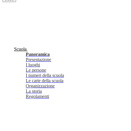
Scuola
Panoramica
Presentazione
I luoghi
Le persone
I numeri della scuola
Le carte della scuola
Organizzazione
La storia
Regolamenti