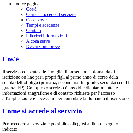
Indice pagina
Cos'è
Come si accede al servizio
Cosa serve
Tempi e scadenze
Contatti
Ulteriori informazioni
A cosa serve
Descrizione breve
Cos'è
Il servizio consente alle famiglie di presentare la domanda di
iscrizione on line per i propri figli al primo anno di corso della
scuola dell’obbligo (primaria, secondaria di I grado, secondaria di II
grado/CFP). Con questo servizio è possibile dichiarare tutte le
informazioni anagrafiche e di contatto richieste per l’accesso
all’applicazione e necessarie per compilare la domanda di iscrizione.
Come si accede al servizio
Per accedere al servizio è possibile collegarsi al link di seguito
indicato.