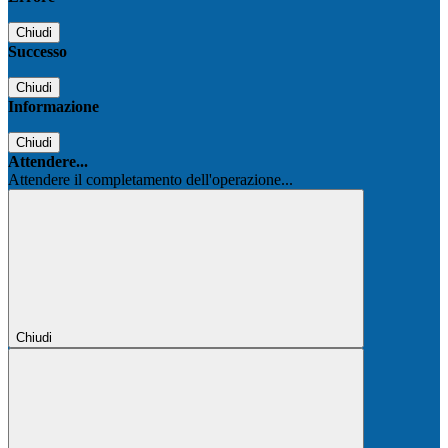
Chiudi
Successo
Chiudi
Informazione
Chiudi
Attendere...
Attendere il completamento dell'operazione...
Chiudi