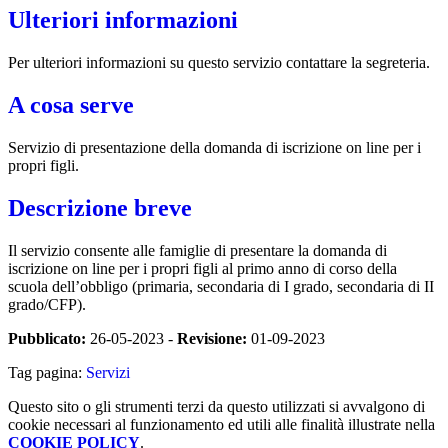
Ulteriori informazioni
Per ulteriori informazioni su questo servizio contattare la segreteria.
A cosa serve
Servizio di presentazione della domanda di iscrizione on line per i
propri figli.
Descrizione breve
Il servizio consente alle famiglie di presentare la domanda di
iscrizione on line per i propri figli al primo anno di corso della
scuola dell’obbligo (primaria, secondaria di I grado, secondaria di II
grado/CFP).
Pubblicato:
26-05-2023 -
Revisione:
01-09-2023
Tag pagina:
Servizi
Questo sito o gli strumenti terzi da questo utilizzati si avvalgono di
cookie necessari al funzionamento ed utili alle finalità illustrate nella
COOKIE POLICY
.