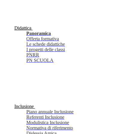
Didattica
Panoramica
Offerta formativa
Le schede didattiche
I progetti delle classi
PNRR
PN SCUOLA
Inclusione
Piano annuale Inclusione
Referenti Inclusione
Modulistica Inclusione
Normativa di riferimento
Dislessia Amica