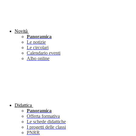
Novità
Panoramica
Le notizie
Le circolari
Calendario eventi
Albo online
Didattica
Panoramica
Offerta formativa
Le schede didattiche
I progetti delle classi
PNRR