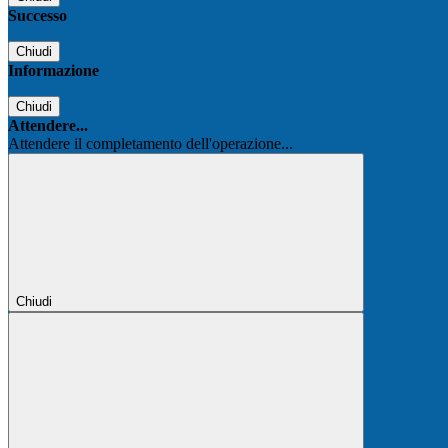
Successo
Chiudi
Informazione
Chiudi
Attendere...
Attendere il completamento dell'operazione...
Chiudi