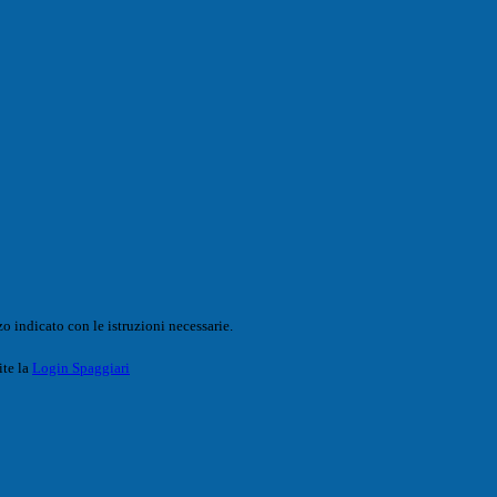
o indicato con le istruzioni necessarie.
ite la
Login Spaggiari