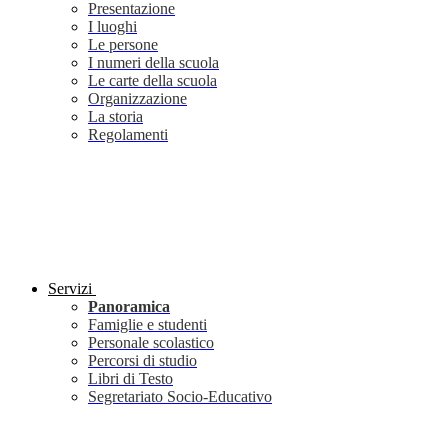
Presentazione
I luoghi
Le persone
I numeri della scuola
Le carte della scuola
Organizzazione
La storia
Regolamenti
Servizi
Panoramica
Famiglie e studenti
Personale scolastico
Percorsi di studio
Libri di Testo
Segretariato Socio-Educativo