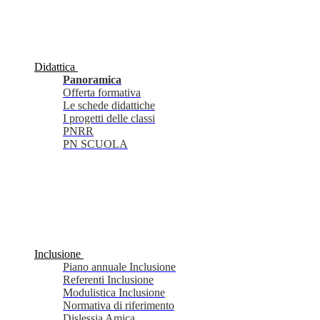
Didattica
Panoramica
Offerta formativa
Le schede didattiche
I progetti delle classi
PNRR
PN SCUOLA
Inclusione
Piano annuale Inclusione
Referenti Inclusione
Modulistica Inclusione
Normativa di riferimento
Dislessia Amica