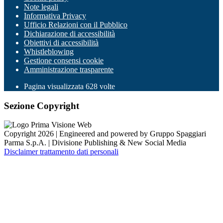
Note legali
Informativa Privacy
Ufficio Relazioni con il Pubblico
Dichiarazione di accessibilità
Obiettivi di accessibilità
Whistleblowing
Gestione consensi cookie
Amministrazione trasparente
Pagina visualizzata
628
volte
Sezione Copyright
Copyright 2026 | Engineered and powered by Gruppo Spaggiari
Parma S.p.A. | Divisione Publishing & New Social Media
Disclaimer trattamento dati personali