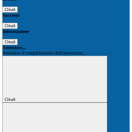
Chiudi
Successo
Chiudi
Informazione
Chiudi
Attendere...
Attendere il completamento dell'operazione...
Chiudi