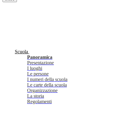
Scuola
Panoramica
Presentazione
I luoghi
Le persone
I numeri della scuola
Le carte della scuola
Organizzazione
La storia
Regolamenti