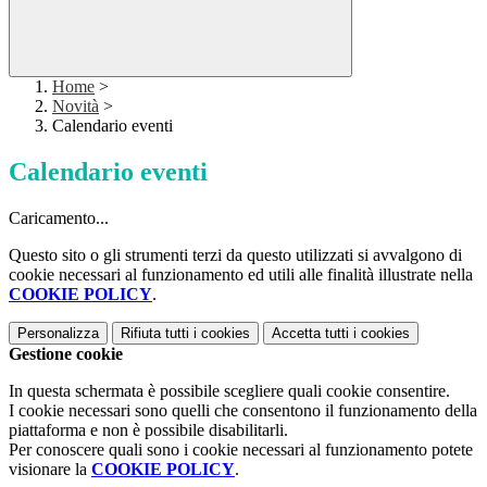
Home
>
Novità
>
Calendario eventi
Calendario eventi
Caricamento...
Questo sito o gli strumenti terzi da questo utilizzati si avvalgono di
cookie necessari al funzionamento ed utili alle finalità illustrate nella
COOKIE POLICY
.
Personalizza
Rifiuta tutti
i cookies
Accetta tutti
i cookies
Gestione cookie
In questa schermata è possibile scegliere quali cookie consentire.
I cookie necessari sono quelli che consentono il funzionamento della
piattaforma e non è possibile disabilitarli.
Per conoscere quali sono i cookie necessari al funzionamento potete
visionare la
COOKIE POLICY
.