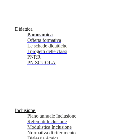
Didattica
Panoramica
Offerta formativa
Le schede didattiche
I progetti delle classi
PNRR
PN SCUOLA
Inclusione
Piano annuale Inclusione
Referenti Inclusione
Modulistica Inclusione
Normativa di riferimento
Dislessia Amica