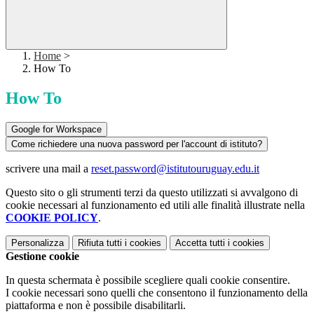
Home
>
How To
How To
Google for Workspace
Come richiedere una nuova password per l'account di istituto?
scrivere una mail a
reset.password@istitutouruguay.edu.it
Questo sito o gli strumenti terzi da questo utilizzati si avvalgono di
cookie necessari al funzionamento ed utili alle finalità illustrate nella
COOKIE POLICY
.
Personalizza
Rifiuta tutti
i cookies
Accetta tutti
i cookies
Gestione cookie
In questa schermata è possibile scegliere quali cookie consentire.
I cookie necessari sono quelli che consentono il funzionamento della
piattaforma e non è possibile disabilitarli.