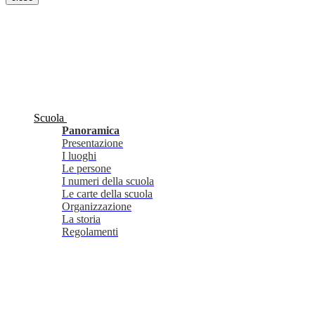
Scuola
Panoramica
Presentazione
I luoghi
Le persone
I numeri della scuola
Le carte della scuola
Organizzazione
La storia
Regolamenti