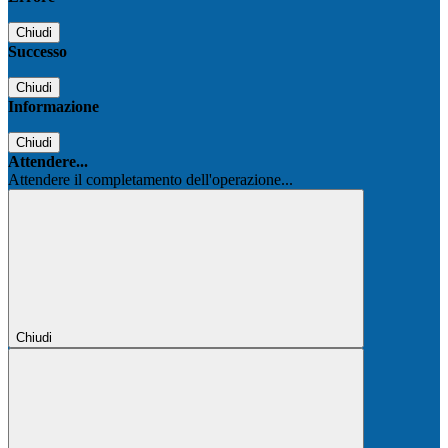
Chiudi
Successo
Chiudi
Informazione
Chiudi
Attendere...
Attendere il completamento dell'operazione...
Chiudi