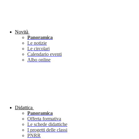
Novità
Panoramica
Le notizie
Le circolari
Calendario eventi
Albo online
Didattica
Panoramica
Offerta formativa
Le schede didattiche
I progetti delle classi
PNRR