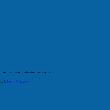
o indicato con le istruzioni necessarie.
ite la
Login Spaggiari