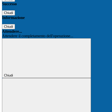
Successo
Chiudi
Informazione
Chiudi
Attendere...
Attendere il completamento dell'operazione...
Chiudi