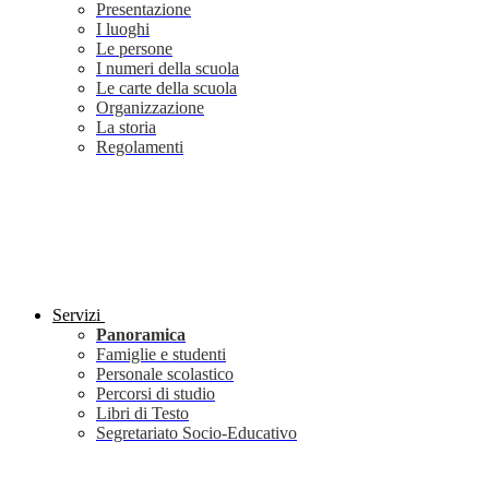
Presentazione
I luoghi
Le persone
I numeri della scuola
Le carte della scuola
Organizzazione
La storia
Regolamenti
Servizi
Panoramica
Famiglie e studenti
Personale scolastico
Percorsi di studio
Libri di Testo
Segretariato Socio-Educativo