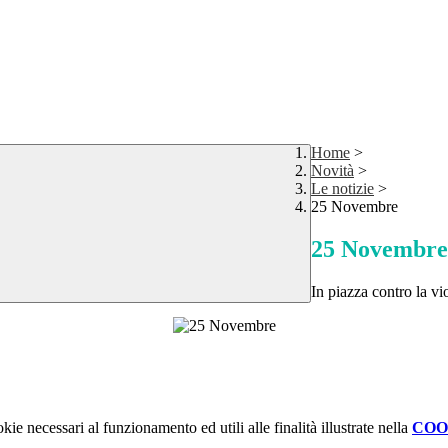
Home
>
Novità
>
Le notizie
>
25 Novembre
25 Novembre
In piazza contro la vi
kie necessari al funzionamento ed utili alle finalità illustrate nella
COO