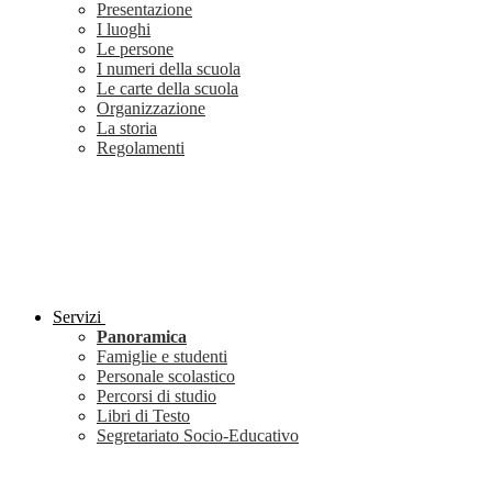
Presentazione
I luoghi
Le persone
I numeri della scuola
Le carte della scuola
Organizzazione
La storia
Regolamenti
Servizi
Panoramica
Famiglie e studenti
Personale scolastico
Percorsi di studio
Libri di Testo
Segretariato Socio-Educativo