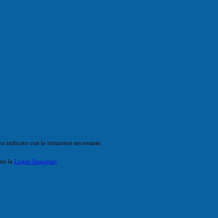
o indicato con le istruzioni necessarie.
ite la
Login Spaggiari