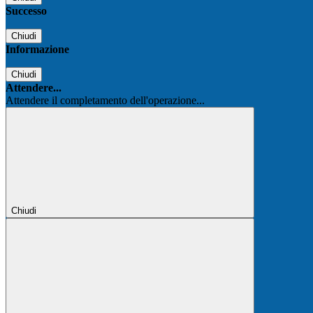
Successo
Chiudi
Informazione
Chiudi
Attendere...
Attendere il completamento dell'operazione...
Chiudi