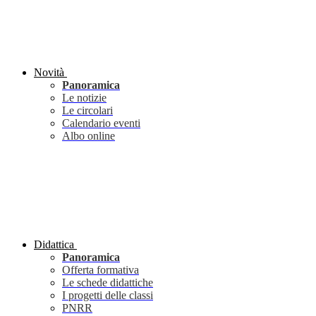
Novità
Panoramica
Le notizie
Le circolari
Calendario eventi
Albo online
Didattica
Panoramica
Offerta formativa
Le schede didattiche
I progetti delle classi
PNRR