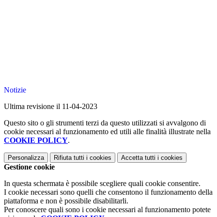
Notizie
Ultima revisione il 11-04-2023
Questo sito o gli strumenti terzi da questo utilizzati si avvalgono di
cookie necessari al funzionamento ed utili alle finalità illustrate nella
COOKIE POLICY
.
Personalizza
Rifiuta tutti
i cookies
Accetta tutti
i cookies
Gestione cookie
In questa schermata è possibile scegliere quali cookie consentire.
I cookie necessari sono quelli che consentono il funzionamento della
piattaforma e non è possibile disabilitarli.
Per conoscere quali sono i cookie necessari al funzionamento potete