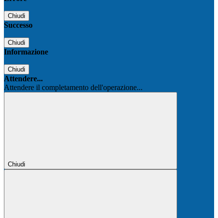
Chiudi
Successo
Chiudi
Informazione
Chiudi
Attendere...
Attendere il completamento dell'operazione...
Chiudi