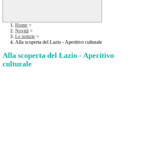
Home
>
Novità
>
Le notizie
>
Alla scoperta del Lazio - Aperitivo culturale
Alla scoperta del Lazio - Aperitivo
culturale