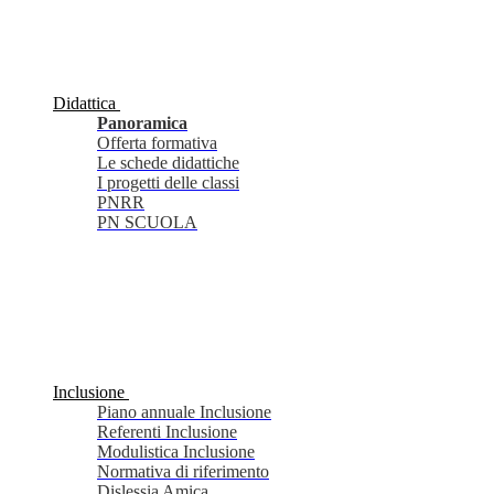
Didattica
Panoramica
Offerta formativa
Le schede didattiche
I progetti delle classi
PNRR
PN SCUOLA
Inclusione
Piano annuale Inclusione
Referenti Inclusione
Modulistica Inclusione
Normativa di riferimento
Dislessia Amica