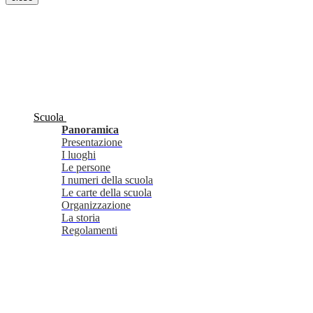
Scuola
Panoramica
Presentazione
I luoghi
Le persone
I numeri della scuola
Le carte della scuola
Organizzazione
La storia
Regolamenti