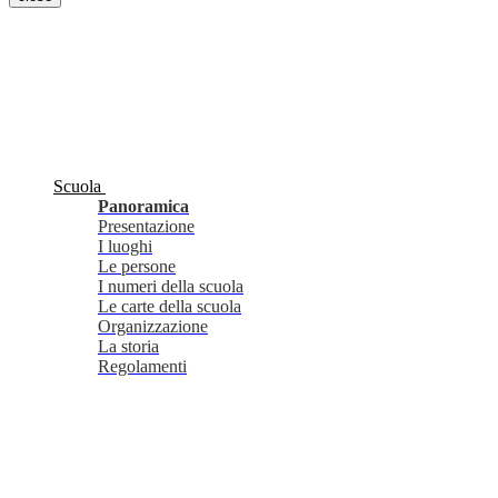
Scuola
Panoramica
Presentazione
I luoghi
Le persone
I numeri della scuola
Le carte della scuola
Organizzazione
La storia
Regolamenti