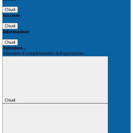
Chiudi
Successo
Chiudi
Informazione
Chiudi
Attendere...
Attendere il completamento dell'operazione...
Chiudi