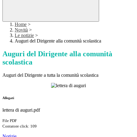
Home
>
Novità
>
Le notizie
>
Auguri del Dirigente alla comunità scolastica
Auguri del Dirigente alla comunità
scolastica
Auguri del Dirigente a tutta la comunità scolastica
Allegati
lettera di auguri.pdf
File PDF
Contatore click: 109
Notizie