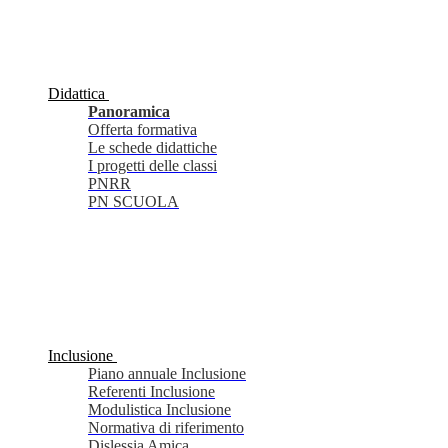
Didattica
Panoramica
Offerta formativa
Le schede didattiche
I progetti delle classi
PNRR
PN SCUOLA
Inclusione
Piano annuale Inclusione
Referenti Inclusione
Modulistica Inclusione
Normativa di riferimento
Dislessia Amica