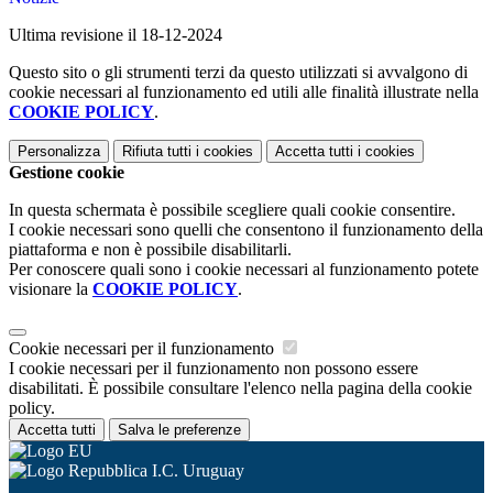
Ultima revisione il 18-12-2024
Questo sito o gli strumenti terzi da questo utilizzati si avvalgono di
cookie necessari al funzionamento ed utili alle finalità illustrate nella
COOKIE POLICY
.
Personalizza
Rifiuta tutti
i cookies
Accetta tutti
i cookies
Gestione cookie
In questa schermata è possibile scegliere quali cookie consentire.
I cookie necessari sono quelli che consentono il funzionamento della
piattaforma e non è possibile disabilitarli.
Per conoscere quali sono i cookie necessari al funzionamento potete
visionare la
COOKIE POLICY
.
Cookie necessari per il funzionamento
I cookie necessari per il funzionamento non possono essere
disabilitati. È possibile consultare l'elenco nella pagina della cookie
policy.
Accetta tutti
Salva le preferenze
I.C. Uruguay