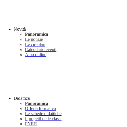
Novità
Panoramica
Le notizie
Le circolari
Calendario eventi
Albo online
Didattica
Panoramica
Offerta formativa
Le schede didattiche
I progetti delle classi
PNRR