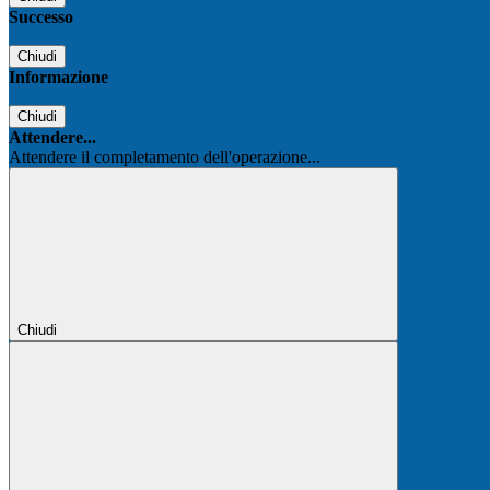
Successo
Chiudi
Informazione
Chiudi
Attendere...
Attendere il completamento dell'operazione...
Chiudi