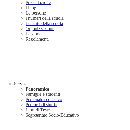
Presentazione
I luoghi
Le persone
I numeri della scuola
Le carte della scuola
Organizzazione
La storia
Regolamenti
Servizi
Panoramica
Famiglie e studenti
Personale scolastico
Percorsi di studio
Libri di Testo
Segretariato Socio-Educativo