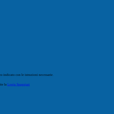
o indicato con le istruzioni necessarie.
ite la
Login Spaggiari