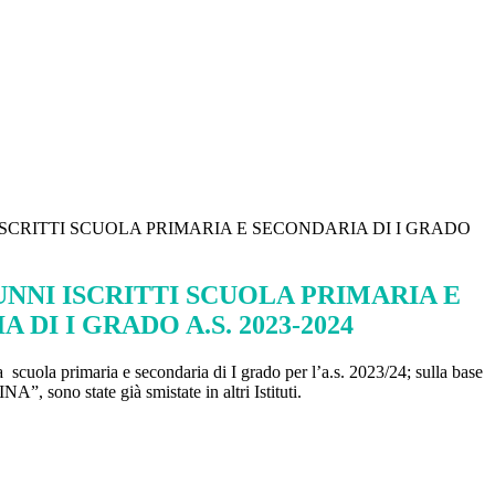
SCRITTI SCUOLA PRIMARIA E SECONDARIA DI I GRADO
UNNI ISCRITTI SCUOLA PRIMARIA E
 DI I GRADO A.S. 2023-2024
la scuola primaria e secondaria di I grado per l’a.s. 2023/24; sulla base
”, sono state già smistate in altri Istituti.