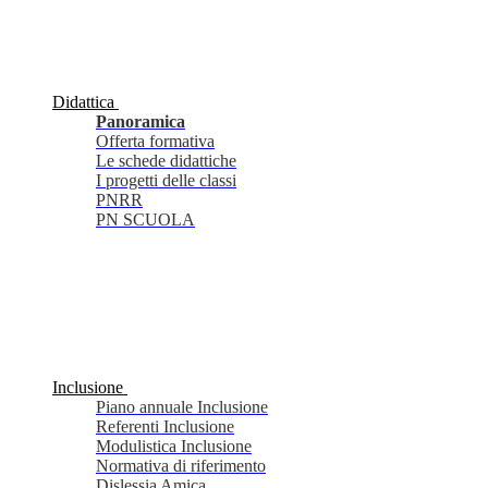
Didattica
Panoramica
Offerta formativa
Le schede didattiche
I progetti delle classi
PNRR
PN SCUOLA
Inclusione
Piano annuale Inclusione
Referenti Inclusione
Modulistica Inclusione
Normativa di riferimento
Dislessia Amica