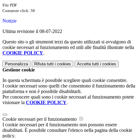
File PDF
Contatore click: 59
Notizie
Ultima revisione il 08-07-2022
Questo sito o gli strumenti terzi da questo utilizzati si avvalgono di
cookie necessari al funzionamento ed utili alle finalità illustrate nella
COOKIE POLICY
.
Personalizza
Rifiuta tutti
i cookies
Accetta tutti
i cookies
Gestione cookie
In questa schermata è possibile scegliere quali cookie consentire.
I cookie necessari sono quelli che consentono il funzionamento della
piattaforma e non è possibile disabilitarli.
Per conoscere quali sono i cookie necessari al funzionamento potete
visionare la
COOKIE POLICY
.
Cookie necessari per il funzionamento
I cookie necessari per il funzionamento non possono essere
disabilitati. È possibile consultare l'elenco nella pagina della cookie
policy.