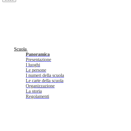
Scuola
Panoramica
Presentazione
I luoghi
Le persone
I numeri della scuola
Le carte della scuola
Organizzazione
La storia
Regolamenti