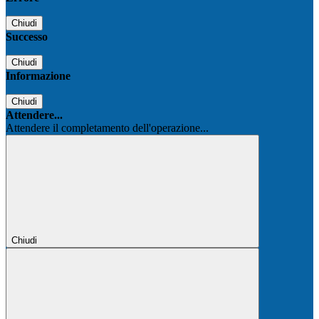
Chiudi
Successo
Chiudi
Informazione
Chiudi
Attendere...
Attendere il completamento dell'operazione...
Chiudi