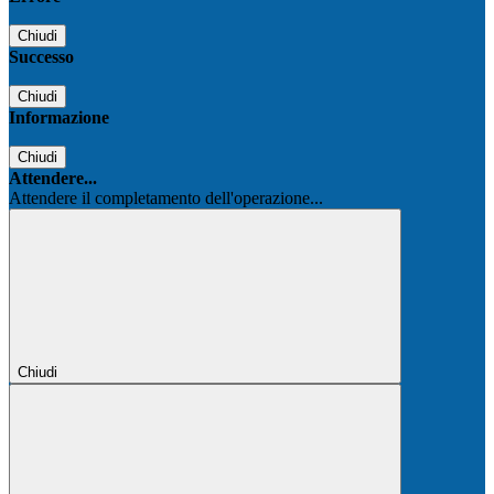
Chiudi
Successo
Chiudi
Informazione
Chiudi
Attendere...
Attendere il completamento dell'operazione...
Chiudi