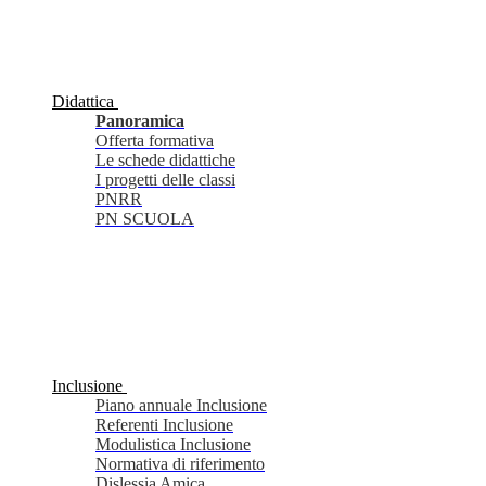
Didattica
Panoramica
Offerta formativa
Le schede didattiche
I progetti delle classi
PNRR
PN SCUOLA
Inclusione
Piano annuale Inclusione
Referenti Inclusione
Modulistica Inclusione
Normativa di riferimento
Dislessia Amica