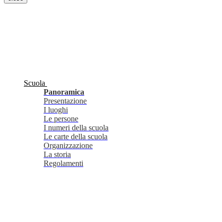
Scuola
Panoramica
Presentazione
I luoghi
Le persone
I numeri della scuola
Le carte della scuola
Organizzazione
La storia
Regolamenti