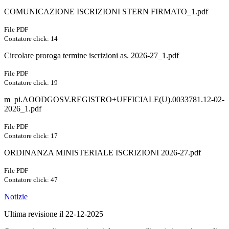
COMUNICAZIONE ISCRIZIONI STERN FIRMATO_1.pdf
File PDF
Contatore click: 14
Circolare proroga termine iscrizioni as. 2026-27_1.pdf
File PDF
Contatore click: 19
m_pi.AOODGOSV.REGISTRO+UFFICIALE(U).0033781.12-02-
2026_1.pdf
File PDF
Contatore click: 17
ORDINANZA MINISTERIALE ISCRIZIONI 2026-27.pdf
File PDF
Contatore click: 47
Notizie
Ultima revisione il 22-12-2025