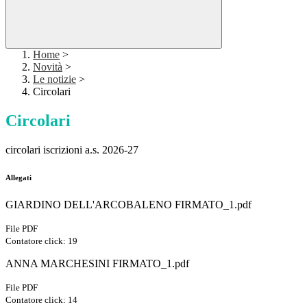
Home
>
Novità
>
Le notizie
>
Circolari
Circolari
circolari iscrizioni a.s. 2026-27
Allegati
GIARDINO DELL'ARCOBALENO FIRMATO_1.pdf
File PDF
Contatore click: 19
ANNA MARCHESINI FIRMATO_1.pdf
File PDF
Contatore click: 14