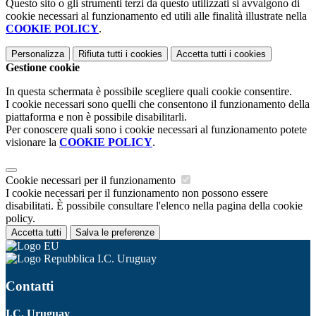
Questo sito o gli strumenti terzi da questo utilizzati si avvalgono di
cookie necessari al funzionamento ed utili alle finalità illustrate nella
COOKIE POLICY
.
Personalizza
Rifiuta tutti
i cookies
Accetta tutti
i cookies
Gestione cookie
In questa schermata è possibile scegliere quali cookie consentire.
I cookie necessari sono quelli che consentono il funzionamento della
piattaforma e non è possibile disabilitarli.
Per conoscere quali sono i cookie necessari al funzionamento potete
visionare la
COOKIE POLICY
.
Cookie necessari per il funzionamento
I cookie necessari per il funzionamento non possono essere
disabilitati. È possibile consultare l'elenco nella pagina della cookie
policy.
Accetta tutti
Salva le preferenze
I.C. Uruguay
Contatti
I.C. Uruguay