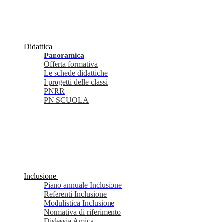
Didattica
Panoramica
Offerta formativa
Le schede didattiche
I progetti delle classi
PNRR
PN SCUOLA
Inclusione
Piano annuale Inclusione
Referenti Inclusione
Modulistica Inclusione
Normativa di riferimento
Dislessia Amica