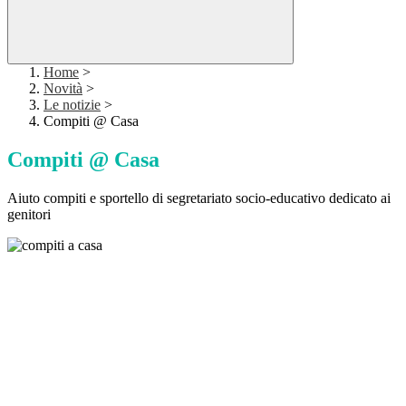
Home
>
Novità
>
Le notizie
>
Compiti @ Casa
Compiti @ Casa
Aiuto compiti e sportello di segretariato socio-educativo dedicato ai
genitori