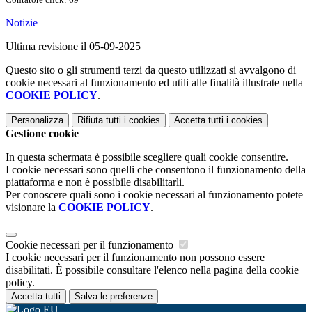
Notizie
Ultima revisione il 05-09-2025
Questo sito o gli strumenti terzi da questo utilizzati si avvalgono di
cookie necessari al funzionamento ed utili alle finalità illustrate nella
COOKIE POLICY
.
Personalizza
Rifiuta tutti
i cookies
Accetta tutti
i cookies
Gestione cookie
In questa schermata è possibile scegliere quali cookie consentire.
I cookie necessari sono quelli che consentono il funzionamento della
piattaforma e non è possibile disabilitarli.
Per conoscere quali sono i cookie necessari al funzionamento potete
visionare la
COOKIE POLICY
.
Cookie necessari per il funzionamento
I cookie necessari per il funzionamento non possono essere
disabilitati. È possibile consultare l'elenco nella pagina della cookie
policy.
Accetta tutti
Salva le preferenze