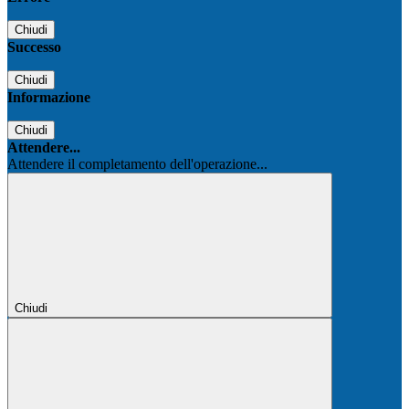
Chiudi
Successo
Chiudi
Informazione
Chiudi
Attendere...
Attendere il completamento dell'operazione...
Chiudi