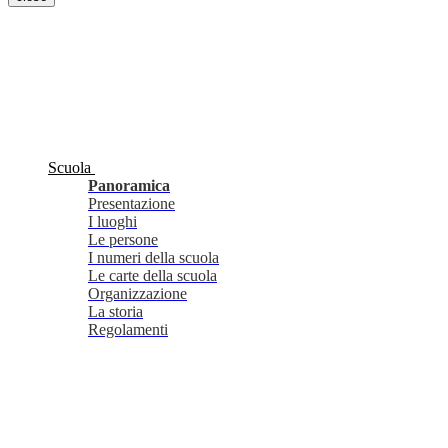
Scuola
Panoramica
Presentazione
I luoghi
Le persone
I numeri della scuola
Le carte della scuola
Organizzazione
La storia
Regolamenti