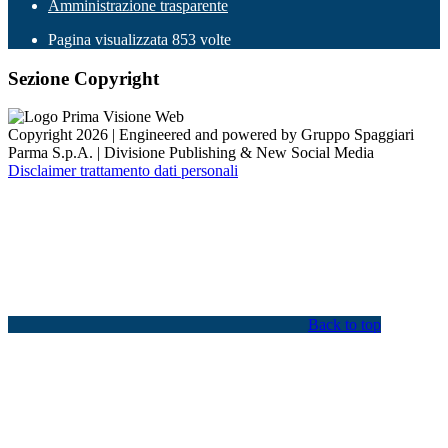
Amministrazione trasparente
Pagina visualizzata
853
volte
Sezione Copyright
Copyright 2026 | Engineered and powered by Gruppo Spaggiari
Parma S.p.A. | Divisione Publishing & New Social Media
Disclaimer trattamento dati personali
Back to top