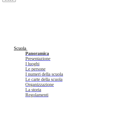
Scuola
Panoramica
Presentazione
I luoghi
Le persone
I numeri della scuola
Le carte della scuola
Organizzazione
La storia
Regolamenti