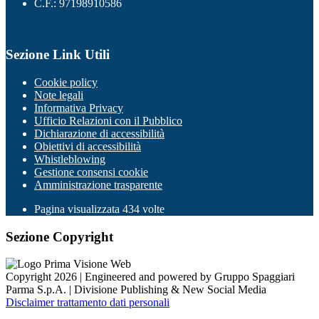
C.F.: 97198910586
Sezione Link Utili
Cookie policy
Note legali
Informativa Privacy
Ufficio Relazioni con il Pubblico
Dichiarazione di accessibilità
Obiettivi di accessibilità
Whistleblowing
Gestione consensi cookie
Amministrazione trasparente
Pagina visualizzata
434
volte
Sezione Copyright
Copyright 2026 | Engineered and powered by Gruppo Spaggiari
Parma S.p.A. | Divisione Publishing & New Social Media
Disclaimer trattamento dati personali