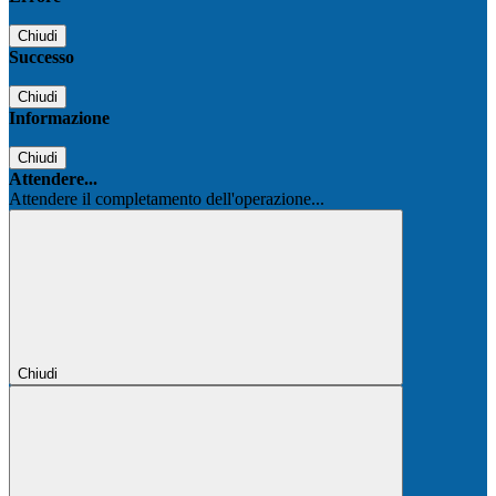
Chiudi
Successo
Chiudi
Informazione
Chiudi
Attendere...
Attendere il completamento dell'operazione...
Chiudi