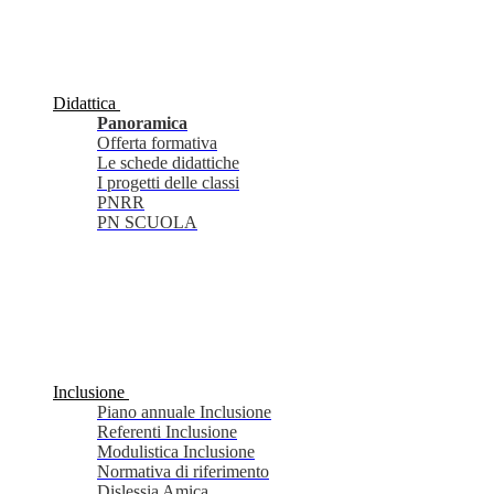
Didattica
Panoramica
Offerta formativa
Le schede didattiche
I progetti delle classi
PNRR
PN SCUOLA
Inclusione
Piano annuale Inclusione
Referenti Inclusione
Modulistica Inclusione
Normativa di riferimento
Dislessia Amica