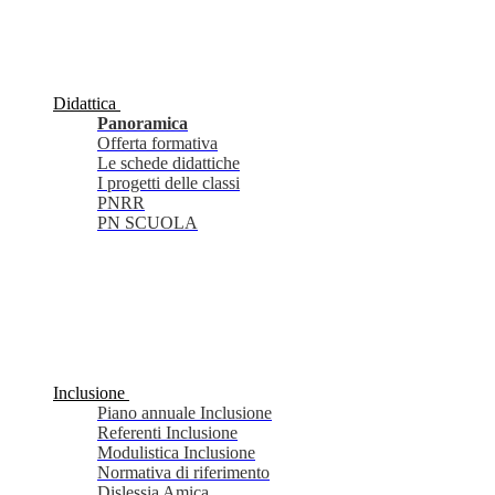
Didattica
Panoramica
Offerta formativa
Le schede didattiche
I progetti delle classi
PNRR
PN SCUOLA
Inclusione
Piano annuale Inclusione
Referenti Inclusione
Modulistica Inclusione
Normativa di riferimento
Dislessia Amica