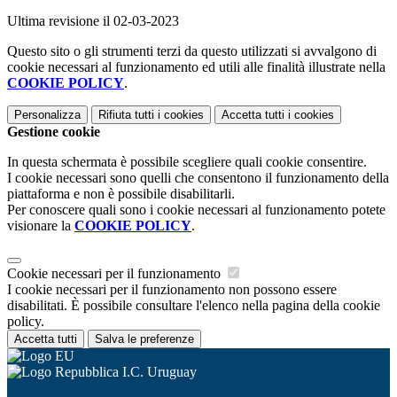
Ultima revisione il 02-03-2023
Questo sito o gli strumenti terzi da questo utilizzati si avvalgono di
cookie necessari al funzionamento ed utili alle finalità illustrate nella
COOKIE POLICY
.
Personalizza
Rifiuta tutti
i cookies
Accetta tutti
i cookies
Gestione cookie
In questa schermata è possibile scegliere quali cookie consentire.
I cookie necessari sono quelli che consentono il funzionamento della
piattaforma e non è possibile disabilitarli.
Per conoscere quali sono i cookie necessari al funzionamento potete
visionare la
COOKIE POLICY
.
Cookie necessari per il funzionamento
I cookie necessari per il funzionamento non possono essere
disabilitati. È possibile consultare l'elenco nella pagina della cookie
policy.
Accetta tutti
Salva le preferenze
I.C. Uruguay