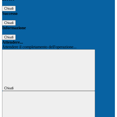
Chiudi
Successo
Chiudi
Informazione
Chiudi
Attendere...
Attendere il completamento dell'operazione...
Chiudi