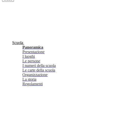
Scuola
Panoramica
Presentazione
I luoghi
Le persone
I numeri della scuola
Le carte della scuola
Organizzazione
La storia
Regolamenti