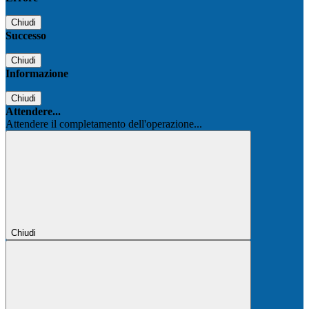
Chiudi
Successo
Chiudi
Informazione
Chiudi
Attendere...
Attendere il completamento dell'operazione...
Chiudi