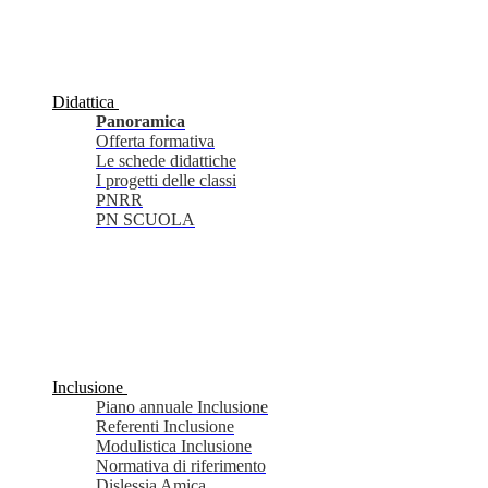
Didattica
Panoramica
Offerta formativa
Le schede didattiche
I progetti delle classi
PNRR
PN SCUOLA
Inclusione
Piano annuale Inclusione
Referenti Inclusione
Modulistica Inclusione
Normativa di riferimento
Dislessia Amica