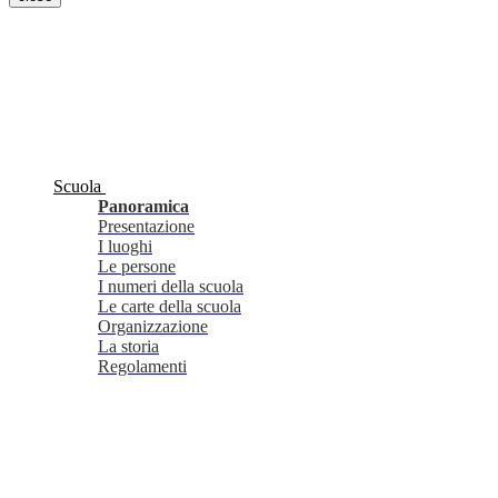
Scuola
Panoramica
Presentazione
I luoghi
Le persone
I numeri della scuola
Le carte della scuola
Organizzazione
La storia
Regolamenti