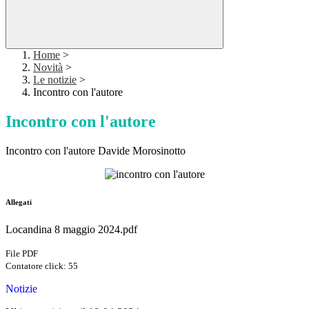
Home
>
Novità
>
Le notizie
>
Incontro con l'autore
Incontro con l'autore
Incontro con l'autore Davide Morosinotto
Allegati
Locandina 8 maggio 2024.pdf
File PDF
Contatore click: 55
Notizie