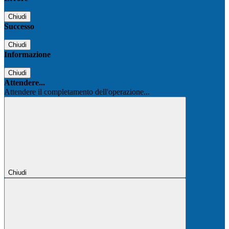
Chiudi
Successo
Chiudi
Informazione
Chiudi
Attendere...
Attendere il completamento dell'operazione...
Chiudi