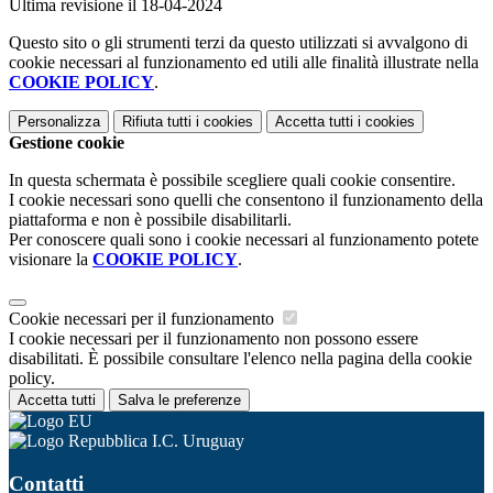
Ultima revisione il 18-04-2024
Questo sito o gli strumenti terzi da questo utilizzati si avvalgono di
cookie necessari al funzionamento ed utili alle finalità illustrate nella
COOKIE POLICY
.
Personalizza
Rifiuta tutti
i cookies
Accetta tutti
i cookies
Gestione cookie
In questa schermata è possibile scegliere quali cookie consentire.
I cookie necessari sono quelli che consentono il funzionamento della
piattaforma e non è possibile disabilitarli.
Per conoscere quali sono i cookie necessari al funzionamento potete
visionare la
COOKIE POLICY
.
Cookie necessari per il funzionamento
I cookie necessari per il funzionamento non possono essere
disabilitati. È possibile consultare l'elenco nella pagina della cookie
policy.
Accetta tutti
Salva le preferenze
I.C. Uruguay
Contatti