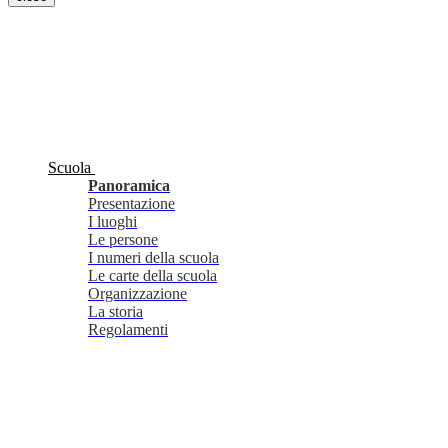
Scuola
Panoramica
Presentazione
I luoghi
Le persone
I numeri della scuola
Le carte della scuola
Organizzazione
La storia
Regolamenti