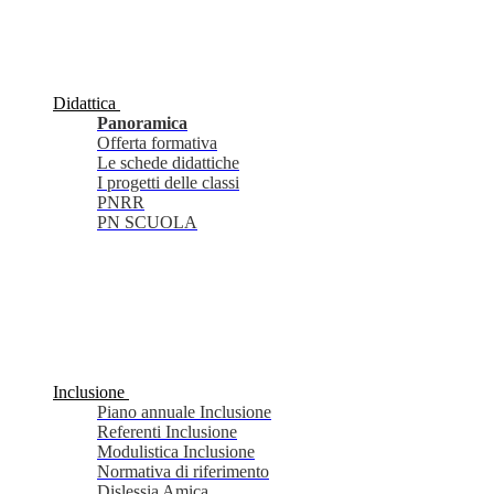
Didattica
Panoramica
Offerta formativa
Le schede didattiche
I progetti delle classi
PNRR
PN SCUOLA
Inclusione
Piano annuale Inclusione
Referenti Inclusione
Modulistica Inclusione
Normativa di riferimento
Dislessia Amica