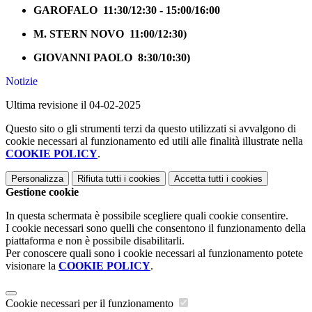
GAROFALO
11:30/12:30 -
15:00/16:00
M. STERN NOVO 11:00/12:30)
GIOVANNI PAOLO 8:30/10:30)
Notizie
Ultima revisione il 04-02-2025
Questo sito o gli strumenti terzi da questo utilizzati si avvalgono di
cookie necessari al funzionamento ed utili alle finalità illustrate nella
COOKIE POLICY
.
Personalizza
Rifiuta tutti
i cookies
Accetta tutti
i cookies
Gestione cookie
In questa schermata è possibile scegliere quali cookie consentire.
I cookie necessari sono quelli che consentono il funzionamento della
piattaforma e non è possibile disabilitarli.
Per conoscere quali sono i cookie necessari al funzionamento potete
visionare la
COOKIE POLICY
.
Cookie necessari per il funzionamento