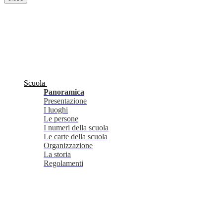
Scuola
Panoramica
Presentazione
I luoghi
Le persone
I numeri della scuola
Le carte della scuola
Organizzazione
La storia
Regolamenti