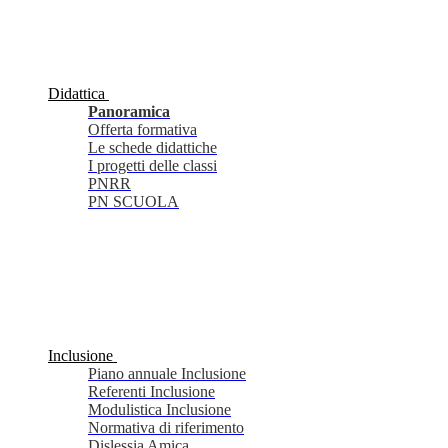
Didattica
Panoramica
Offerta formativa
Le schede didattiche
I progetti delle classi
PNRR
PN SCUOLA
Inclusione
Piano annuale Inclusione
Referenti Inclusione
Modulistica Inclusione
Normativa di riferimento
Dislessia Amica