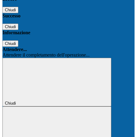
Chiudi
Successo
Chiudi
Informazione
Chiudi
Attendere...
Attendere il completamento dell'operazione...
Chiudi