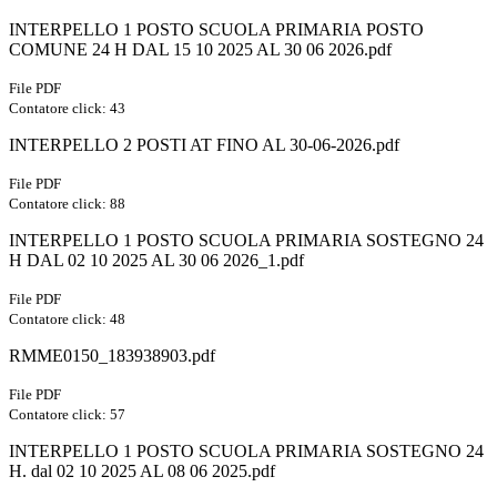
INTERPELLO 1 POSTO SCUOLA PRIMARIA POSTO
COMUNE 24 H DAL 15 10 2025 AL 30 06 2026.pdf
File PDF
Contatore click: 43
INTERPELLO 2 POSTI AT FINO AL 30-06-2026.pdf
File PDF
Contatore click: 88
INTERPELLO 1 POSTO SCUOLA PRIMARIA SOSTEGNO 24
H DAL 02 10 2025 AL 30 06 2026_1.pdf
File PDF
Contatore click: 48
RMME0150_183938903.pdf
File PDF
Contatore click: 57
INTERPELLO 1 POSTO SCUOLA PRIMARIA SOSTEGNO 24
H. dal 02 10 2025 AL 08 06 2025.pdf