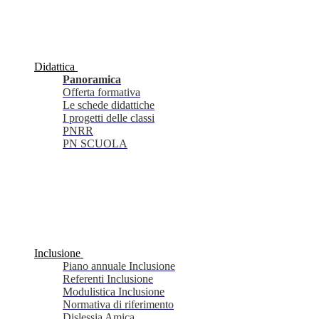
Didattica
Panoramica
Offerta formativa
Le schede didattiche
I progetti delle classi
PNRR
PN SCUOLA
Inclusione
Piano annuale Inclusione
Referenti Inclusione
Modulistica Inclusione
Normativa di riferimento
Dislessia Amica