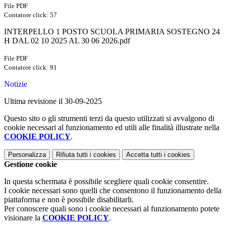
File PDF
Contatore click: 57
INTERPELLO 1 POSTO SCUOLA PRIMARIA SOSTEGNO 24
H DAL 02 10 2025 AL 30 06 2026.pdf
File PDF
Contatore click: 91
Notizie
Ultima revisione il 30-09-2025
Questo sito o gli strumenti terzi da questo utilizzati si avvalgono di
cookie necessari al funzionamento ed utili alle finalità illustrate nella
COOKIE POLICY
.
Personalizza
Rifiuta tutti
i cookies
Accetta tutti
i cookies
Gestione cookie
In questa schermata è possibile scegliere quali cookie consentire.
I cookie necessari sono quelli che consentono il funzionamento della
piattaforma e non è possibile disabilitarli.
Per conoscere quali sono i cookie necessari al funzionamento potete
visionare la
COOKIE POLICY
.