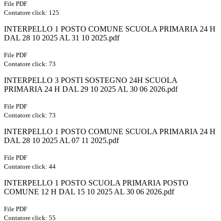
File PDF
Contatore click: 125
INTERPELLO 1 POSTO COMUNE SCUOLA PRIMARIA 24 H
DAL 28 10 2025 AL 31 10 2025.pdf
File PDF
Contatore click: 73
INTERPELLO 3 POSTI SOSTEGNO 24H SCUOLA
PRIMARIA 24 H DAL 29 10 2025 AL 30 06 2026.pdf
File PDF
Contatore click: 73
INTERPELLO 1 POSTO COMUNE SCUOLA PRIMARIA 24 H
DAL 28 10 2025 AL 07 11 2025.pdf
File PDF
Contatore click: 44
INTERPELLO 1 POSTO SCUOLA PRIMARIA POSTO
COMUNE 12 H DAL 15 10 2025 AL 30 06 2026.pdf
File PDF
Contatore click: 55