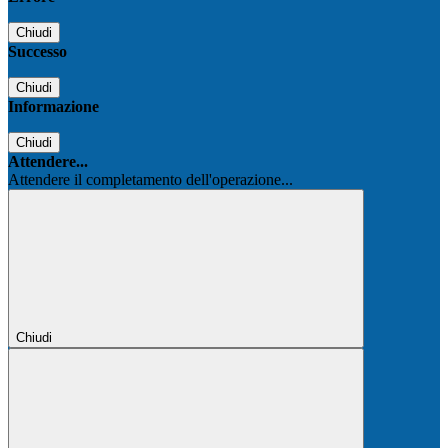
Chiudi
Successo
Chiudi
Informazione
Chiudi
Attendere...
Attendere il completamento dell'operazione...
Chiudi