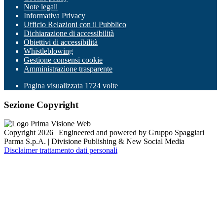
Note legali
Informativa Privacy
Ufficio Relazioni con il Pubblico
Dichiarazione di accessibilità
Obiettivi di accessibilità
Whistleblowing
Gestione consensi cookie
Amministrazione trasparente
Pagina visualizzata
1724
volte
Sezione Copyright
Copyright 2026 | Engineered and powered by Gruppo Spaggiari
Parma S.p.A. | Divisione Publishing & New Social Media
Disclaimer trattamento dati personali