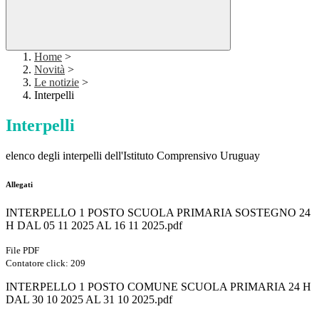
Home
>
Novità
>
Le notizie
>
Interpelli
Interpelli
elenco degli interpelli dell'Istituto Comprensivo Uruguay
Allegati
INTERPELLO 1 POSTO SCUOLA PRIMARIA SOSTEGNO 24
H DAL 05 11 2025 AL 16 11 2025.pdf
File PDF
Contatore click: 209
INTERPELLO 1 POSTO COMUNE SCUOLA PRIMARIA 24 H
DAL 30 10 2025 AL 31 10 2025.pdf