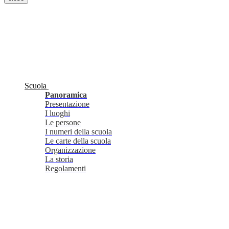
Scuola
Panoramica
Presentazione
I luoghi
Le persone
I numeri della scuola
Le carte della scuola
Organizzazione
La storia
Regolamenti