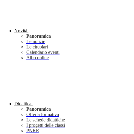
Novità
Panoramica
Le notizie
Le circolari
Calendario eventi
Albo online
Didattica
Panoramica
Offerta formativa
Le schede didattiche
I progetti delle classi
PNRR