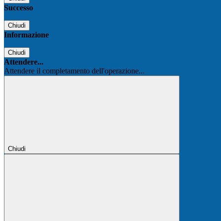
Successo
Chiudi
Informazione
Chiudi
Attendere...
Attendere il completamento dell'operazione...
Chiudi