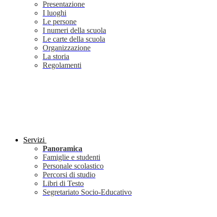
Presentazione
I luoghi
Le persone
I numeri della scuola
Le carte della scuola
Organizzazione
La storia
Regolamenti
Servizi
Panoramica
Famiglie e studenti
Personale scolastico
Percorsi di studio
Libri di Testo
Segretariato Socio-Educativo