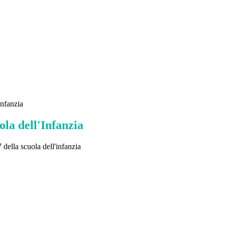
Infanzia
ola dell'Infanzia
7 della scuola dell'infanzia