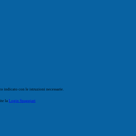
o indicato con le istruzioni necessarie.
ite la
Login Spaggiari