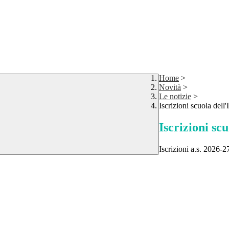
Home
>
Novità
>
Le notizie
>
Iscrizioni scuola dell'
Iscrizioni scu
Iscrizioni a.s. 2026-2