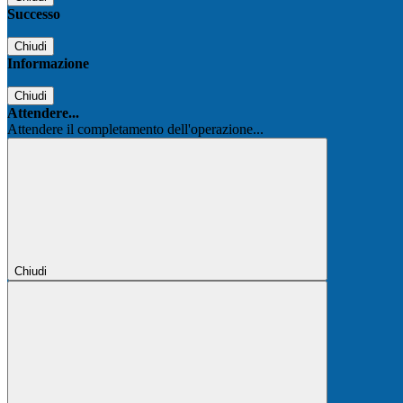
Successo
Chiudi
Informazione
Chiudi
Attendere...
Attendere il completamento dell'operazione...
Chiudi