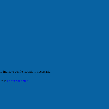
o indicato con le istruzioni necessarie.
ite la
Login Spaggiari