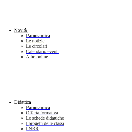
Novità
Panoramica
Le notizie
Le circolari
Calendario eventi
Albo online
Didattica
Panoramica
Offerta formativa
Le schede didattiche
I progetti delle classi
PNRR