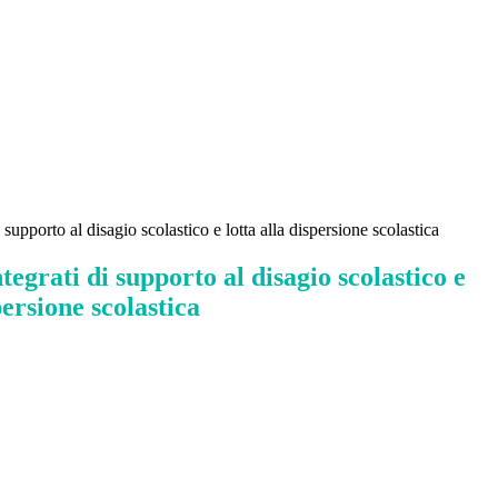
 supporto al disagio scolastico e lotta alla dispersione scolastica
tegrati di supporto al disagio scolastico e
persione scolastica