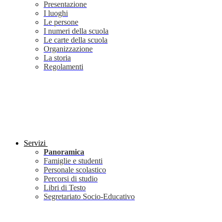
Presentazione
I luoghi
Le persone
I numeri della scuola
Le carte della scuola
Organizzazione
La storia
Regolamenti
Servizi
Panoramica
Famiglie e studenti
Personale scolastico
Percorsi di studio
Libri di Testo
Segretariato Socio-Educativo