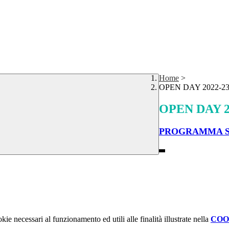
Home
>
OPEN DAY 2022-2
OPEN DAY 2
PROGRAMMA S
kie necessari al funzionamento ed utili alle finalità illustrate nella
COO