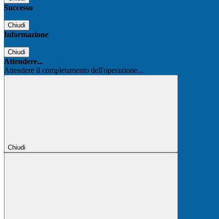
Successo
Chiudi
Informazione
Chiudi
Attendere...
Attendere il completamento dell'operazione...
Chiudi