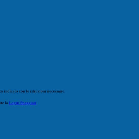
o indicato con le istruzioni necessarie.
ite la
Login Spaggiari