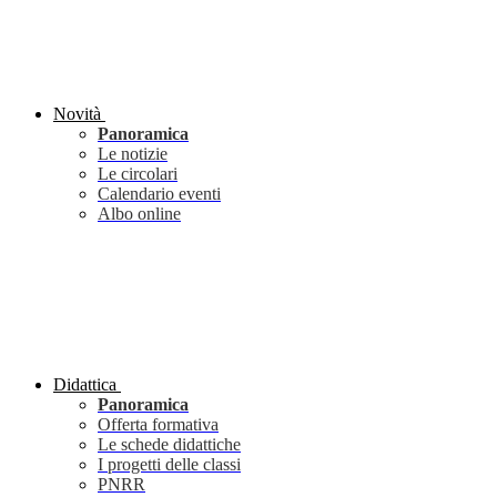
Novità
Panoramica
Le notizie
Le circolari
Calendario eventi
Albo online
Didattica
Panoramica
Offerta formativa
Le schede didattiche
I progetti delle classi
PNRR