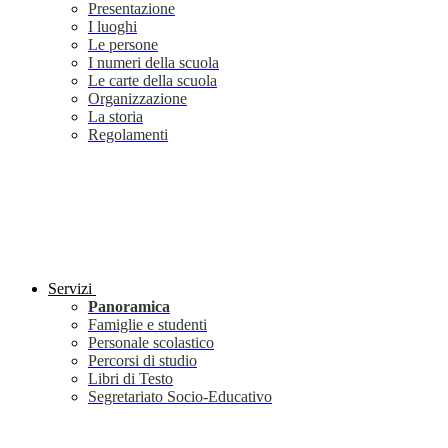
Presentazione
I luoghi
Le persone
I numeri della scuola
Le carte della scuola
Organizzazione
La storia
Regolamenti
Servizi
Panoramica
Famiglie e studenti
Personale scolastico
Percorsi di studio
Libri di Testo
Segretariato Socio-Educativo