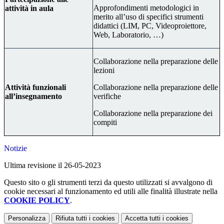
Approfondimenti metodologici in
attività in aula
merito all’uso di specifici strumenti
didattici (LIM, PC, Videoproiettore,
Web, Laboratorio, …)
Collaborazione nella preparazione delle
lezioni
Attività funzionali
Collaborazione nella preparazione delle
all’insegnamento
verifiche
Collaborazione nella preparazione dei
compiti
Notizie
Ultima revisione il 26-05-2023
Questo sito o gli strumenti terzi da questo utilizzati si avvalgono di
cookie necessari al funzionamento ed utili alle finalità illustrate nella
COOKIE POLICY
.
Personalizza
Rifiuta tutti
i cookies
Accetta tutti
i cookies