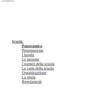
Scuola
Panoramica
Presentazione
I luoghi
Le persone
I numeri della scuola
Le carte della scuola
Organizzazione
La storia
Regolamenti