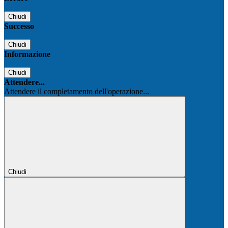
Chiudi
Successo
Chiudi
Informazione
Chiudi
Attendere...
Attendere il completamento dell'operazione...
Chiudi