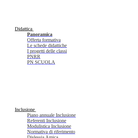
Didattica
Panoramica
Offerta formativa
Le schede didattiche
I progetti delle classi
PNRR
PN SCUOLA
Inclusione
Piano annuale Inclusione
Referenti Inclusione
Modulistica Inclusione
Normativa di riferimento
Dislessia Amica