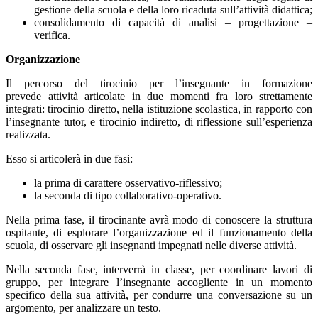
gestione della scuola e della loro ricaduta sull’attività didattica;
consolidamento di capacità di analisi – progettazione –
verifica.
Organizzazione
Il percorso del tirocinio per l’insegnante in formazione
prevede attività articolate in due momenti fra loro strettamente
integrati: tirocinio diretto, nella istituzione scolastica, in rapporto con
l’insegnante tutor, e tirocinio indiretto, di riflessione sull’esperienza
realizzata.
Esso si articolerà in due fasi:
la prima di carattere osservativo-riflessivo;
la seconda di tipo collaborativo-operativo.
Nella prima fase, il tirocinante avrà modo di conoscere la struttura
ospitante, di esplorare l’organizzazione ed il funzionamento della
scuola, di osservare gli insegnanti impegnati nelle diverse attività.
Nella seconda fase, interverrà in classe, per coordinare lavori di
gruppo, per integrare l’insegnante accogliente in un momento
specifico della sua attività, per condurre una conversazione su un
argomento, per analizzare un testo.