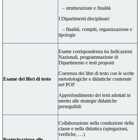
– strutturazione e finalità
I Dipartimenti disciplinari:
– finalità, compiti, organizzazione e
tipologie
Esame corrispondenza tra Indicazioni
Nazionali, programmazione di
Dipartimento e testi proposti
Coerenza dei libri di testo con le scelte
Esame dei libri di testo
metodologiche e didattiche contenute
nel POF
Approfondimento dei testi adottati in
merito alle strategie didattiche
perseguibili
Collaborazione nella conduzione della
classe e nella didattica (spiegazioni,
verifiche, …)
Partecipazione alle