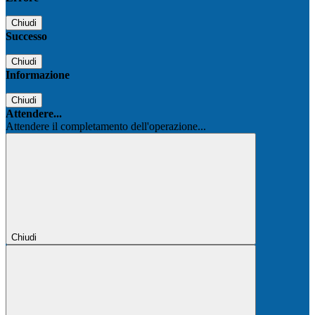
Chiudi
Successo
Chiudi
Informazione
Chiudi
Attendere...
Attendere il completamento dell'operazione...
Chiudi