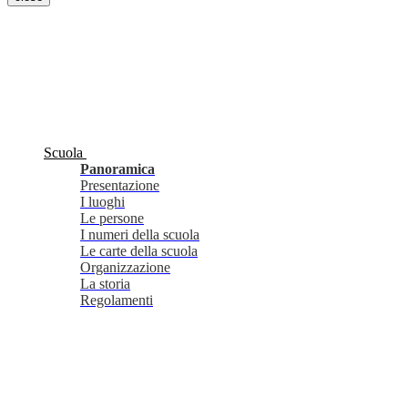
Scuola
Panoramica
Presentazione
I luoghi
Le persone
I numeri della scuola
Le carte della scuola
Organizzazione
La storia
Regolamenti