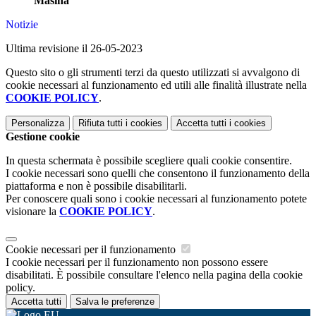
Masina
Notizie
Ultima revisione il 26-05-2023
Questo sito o gli strumenti terzi da questo utilizzati si avvalgono di
cookie necessari al funzionamento ed utili alle finalità illustrate nella
COOKIE POLICY
.
Personalizza
Rifiuta tutti
i cookies
Accetta tutti
i cookies
Gestione cookie
In questa schermata è possibile scegliere quali cookie consentire.
I cookie necessari sono quelli che consentono il funzionamento della
piattaforma e non è possibile disabilitarli.
Per conoscere quali sono i cookie necessari al funzionamento potete
visionare la
COOKIE POLICY
.
Cookie necessari per il funzionamento
I cookie necessari per il funzionamento non possono essere
disabilitati. È possibile consultare l'elenco nella pagina della cookie
policy.
Accetta tutti
Salva le preferenze