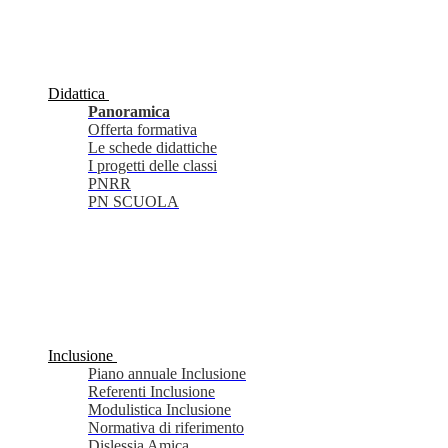
Didattica
Panoramica
Offerta formativa
Le schede didattiche
I progetti delle classi
PNRR
PN SCUOLA
Inclusione
Piano annuale Inclusione
Referenti Inclusione
Modulistica Inclusione
Normativa di riferimento
Dislessia Amica