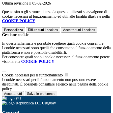
Ultima revisione il 05-02-2026
Questo sito o gli strumenti terzi da questo utilizzati si avvalgono di
cookie necessari al funzionamento ed utili alle finalità illustrate nella
COOKIE POLICY
.
Personalizza
Rifiuta tutti
i cookies
Accetta tutti
i cookies
Gestione cookie
In questa schermata è possibile scegliere quali cookie consentire.
I cookie necessari sono quelli che consentono il funzionamento della
piattaforma e non è possibile disabilitarli.
Per conoscere quali sono i cookie necessari al funzionamento potete
visionare la
COOKIE POLICY
.
Cookie necessari per il funzionamento
I cookie necessari per il funzionamento non possono essere
disabilitati. È possibile consultare l'elenco nella pagina della cookie
policy.
Accetta tutti
Salva le preferenze
I.C. Uruguay
Contatti