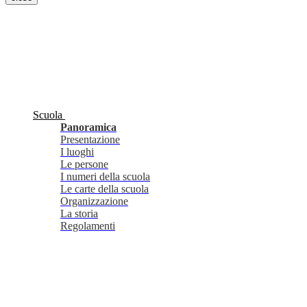
Scuola
Panoramica
Presentazione
I luoghi
Le persone
I numeri della scuola
Le carte della scuola
Organizzazione
La storia
Regolamenti