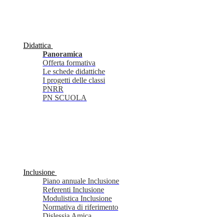
Didattica
Panoramica
Offerta formativa
Le schede didattiche
I progetti delle classi
PNRR
PN SCUOLA
Inclusione
Piano annuale Inclusione
Referenti Inclusione
Modulistica Inclusione
Normativa di riferimento
Dislessia Amica