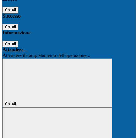
Chiudi
Successo
Chiudi
Informazione
Chiudi
Attendere...
Attendere il completamento dell'operazione...
Chiudi