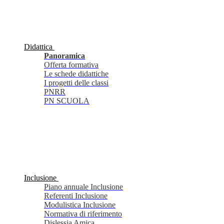
Didattica
Panoramica
Offerta formativa
Le schede didattiche
I progetti delle classi
PNRR
PN SCUOLA
Inclusione
Piano annuale Inclusione
Referenti Inclusione
Modulistica Inclusione
Normativa di riferimento
Dislessia Amica