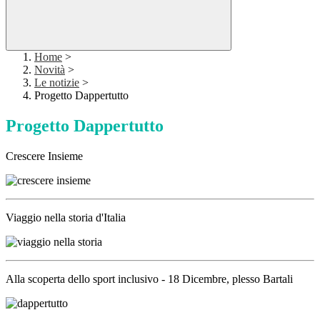
Home
>
Novità
>
Le notizie
>
Progetto Dappertutto
Progetto Dappertutto
Crescere Insieme
Viaggio nella storia d'Italia
Alla scoperta dello sport inclusivo - 18 Dicembre, plesso Bartali