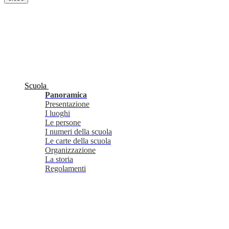
Scuola
Panoramica
Presentazione
I luoghi
Le persone
I numeri della scuola
Le carte della scuola
Organizzazione
La storia
Regolamenti