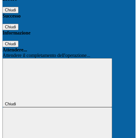
Chiudi
Successo
Chiudi
Informazione
Chiudi
Attendere...
Attendere il completamento dell'operazione...
Chiudi