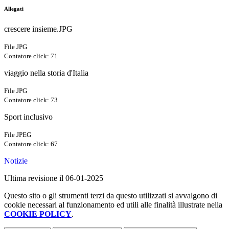
Allegati
crescere insieme.JPG
File JPG
Contatore click: 71
viaggio nella storia d'Italia
File JPG
Contatore click: 73
Sport inclusivo
File JPEG
Contatore click: 67
Notizie
Ultima revisione il 06-01-2025
Questo sito o gli strumenti terzi da questo utilizzati si avvalgono di
cookie necessari al funzionamento ed utili alle finalità illustrate nella
COOKIE POLICY
.