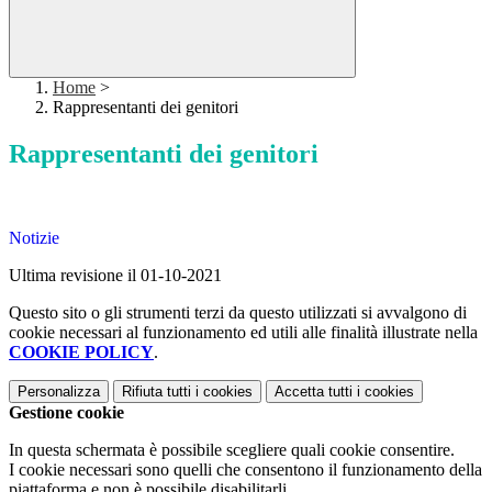
Home
>
Rappresentanti dei genitori
Rappresentanti dei genitori
Notizie
Ultima revisione il 01-10-2021
Questo sito o gli strumenti terzi da questo utilizzati si avvalgono di
cookie necessari al funzionamento ed utili alle finalità illustrate nella
COOKIE POLICY
.
Personalizza
Rifiuta tutti
i cookies
Accetta tutti
i cookies
Gestione cookie
In questa schermata è possibile scegliere quali cookie consentire.
I cookie necessari sono quelli che consentono il funzionamento della
piattaforma e non è possibile disabilitarli.