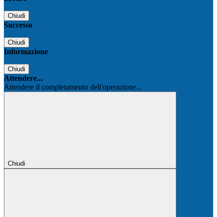
Chiudi
Successo
Chiudi
Informazione
Chiudi
Attendere...
Attendere il completamento dell'operazione...
Chiudi