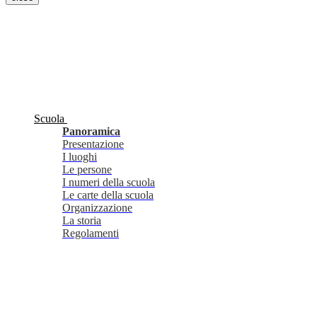
Scuola
Panoramica
Presentazione
I luoghi
Le persone
I numeri della scuola
Le carte della scuola
Organizzazione
La storia
Regolamenti