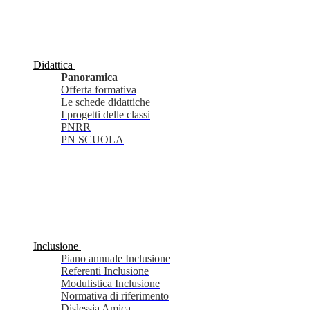
Didattica
Panoramica
Offerta formativa
Le schede didattiche
I progetti delle classi
PNRR
PN SCUOLA
Inclusione
Piano annuale Inclusione
Referenti Inclusione
Modulistica Inclusione
Normativa di riferimento
Dislessia Amica