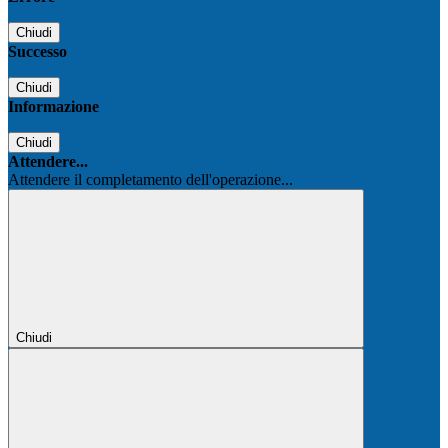
Chiudi
Successo
Chiudi
Informazione
Chiudi
Attendere...
Attendere il completamento dell'operazione...
Chiudi