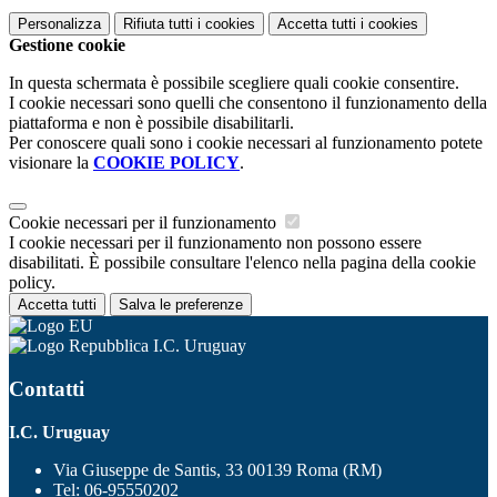
Personalizza
Rifiuta tutti
i cookies
Accetta tutti
i cookies
Gestione cookie
In questa schermata è possibile scegliere quali cookie consentire.
I cookie necessari sono quelli che consentono il funzionamento della
piattaforma e non è possibile disabilitarli.
Per conoscere quali sono i cookie necessari al funzionamento potete
visionare la
COOKIE POLICY
.
Cookie necessari per il funzionamento
I cookie necessari per il funzionamento non possono essere
disabilitati. È possibile consultare l'elenco nella pagina della cookie
policy.
Accetta tutti
Salva le preferenze
I.C. Uruguay
Contatti
I.C. Uruguay
Via Giuseppe de Santis, 33 00139 Roma (RM)
Tel:
06-95550202