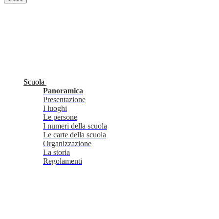
Scuola
Panoramica
Presentazione
I luoghi
Le persone
I numeri della scuola
Le carte della scuola
Organizzazione
La storia
Regolamenti