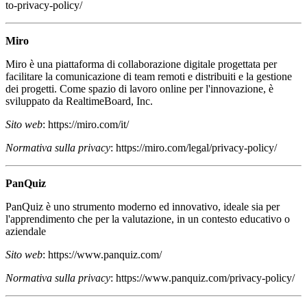
to-privacy-policy/
Miro
Miro è una piattaforma di collaborazione digitale progettata per
facilitare la comunicazione di team remoti e distribuiti e la gestione
dei progetti. Come spazio di lavoro online per l'innovazione, è
sviluppato da RealtimeBoard, Inc.
Sito web
: https://miro.com/it/
Normativa sulla privacy
: https://miro.com/legal/privacy-policy/
PanQuiz
PanQuiz è uno strumento moderno ed innovativo, ideale sia per
l'apprendimento che per la valutazione, in un contesto educativo o
aziendale
Sito web
: https://www.panquiz.com/
Normativa sulla privacy
: https://www.panquiz.com/privacy-policy/