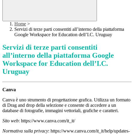
Home
>
Servizi di terze parti consentiti all’interno della piattaforma
Google Workspace for Education dell’I.C. Uruguay
Servizi di terze parti consentiti
all’interno della piattaforma Google
Workspace for Education dell’I.C.
Uruguay
Canva
Canva è uno strumento di progettazione grafica. Utilizza un formato
di Drag and drop della selezione e consente di accedere a un
database di fotografie, immagini vettoriali, grafiche e caratteri.
Sito web
:
https://www.canva.com/it_it/
Normativa sulla privacy
: h
ttps://www.canva.com/it_it/help/updates-