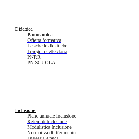
Didattica
Panoramica
Offerta formativa
Le schede didattiche
I progetti delle classi
PNRR
PN SCUOLA
Inclusione
Piano annuale Inclusione
Referenti Inclusione
Modulistica Inclusione
Normativa di riferimento
Dislessia Amica