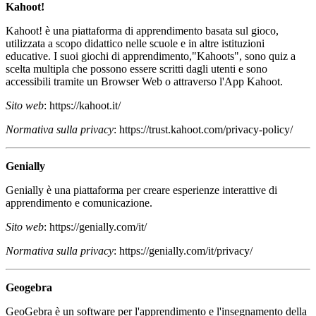
Kahoot!
Kahoot! è una piattaforma di apprendimento basata sul gioco,
utilizzata a scopo didattico nelle scuole e in altre istituzioni
educative. I suoi giochi di apprendimento,"Kahoots", sono quiz a
scelta multipla che possono essere scritti dagli utenti e sono
accessibili tramite un Browser Web o attraverso l'App Kahoot.
Sito web
: https://kahoot.it/
Normativa sulla privacy
: https://trust.kahoot.com/privacy-policy/
Genially
Genially è una piattaforma per creare esperienze interattive di
apprendimento e comunicazione.
Sito web
: https://genially.com/it/
Normativa sulla privacy
: https://genially.com/it/privacy/
Geogebra
GeoGebra è un software per l'apprendimento e l'insegnamento della