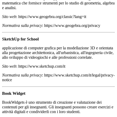
matematica che fornisce strumenti per lo studio di geometria, algebra
e analisi.
Sito web
: https://www.geogebra.org/classic?lang=it
Normativa sulla privacy
: https://www.geogebra.org/privacy
SketchUp for School
applicazione di computer grafica per la modellazione 3D e orientata
alla progettazione architettonica, all'urbanistica, all'ingegneria civile,
allo sviluppo di videogiochi e alle professioni correlate.
Sito web
:
https://www.sketchup.com/it
Normativa sulla privacy
: https://www.sketchup.com/it/legal/privacy-
notice
Book Widget
BookWidgets è uno strumento di creazione e valutazione dei
contenuti per gli insegnanti. Gli insegnanti possono creare esercizi e
attività digitali e condividerli con i loro studenti.