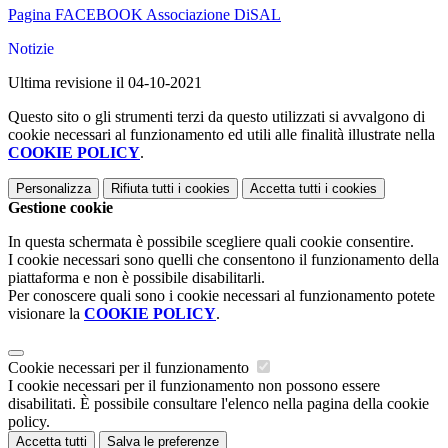
Pagina FACEBOOK Associazione DiSAL
Notizie
Ultima revisione il 04-10-2021
Questo sito o gli strumenti terzi da questo utilizzati si avvalgono di
cookie necessari al funzionamento ed utili alle finalità illustrate nella
COOKIE POLICY
.
Personalizza
Rifiuta tutti
i cookies
Accetta tutti
i cookies
Gestione cookie
In questa schermata è possibile scegliere quali cookie consentire.
I cookie necessari sono quelli che consentono il funzionamento della
piattaforma e non è possibile disabilitarli.
Per conoscere quali sono i cookie necessari al funzionamento potete
visionare la
COOKIE POLICY
.
Cookie necessari per il funzionamento
I cookie necessari per il funzionamento non possono essere
disabilitati. È possibile consultare l'elenco nella pagina della cookie
policy.
Accetta tutti
Salva le preferenze