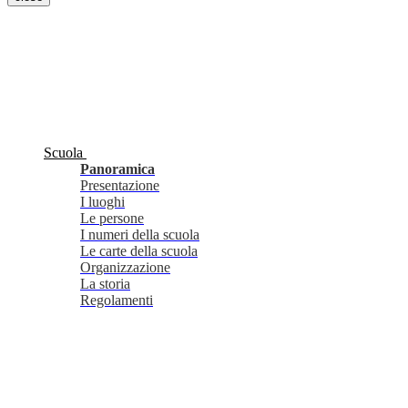
Scuola
Panoramica
Presentazione
I luoghi
Le persone
I numeri della scuola
Le carte della scuola
Organizzazione
La storia
Regolamenti