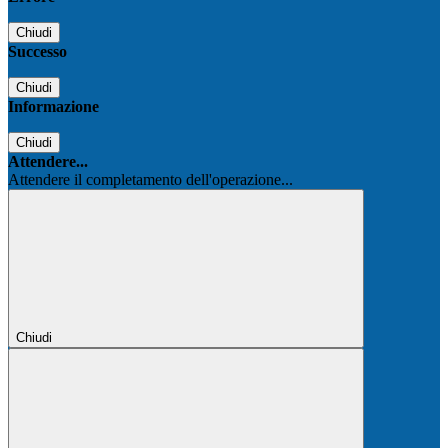
Chiudi
Successo
Chiudi
Informazione
Chiudi
Attendere...
Attendere il completamento dell'operazione...
Chiudi