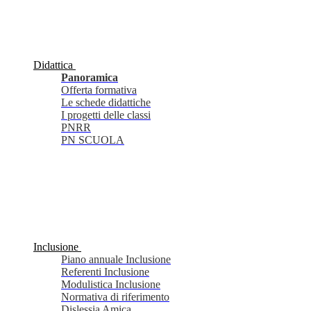
Didattica
Panoramica
Offerta formativa
Le schede didattiche
I progetti delle classi
PNRR
PN SCUOLA
Inclusione
Piano annuale Inclusione
Referenti Inclusione
Modulistica Inclusione
Normativa di riferimento
Dislessia Amica