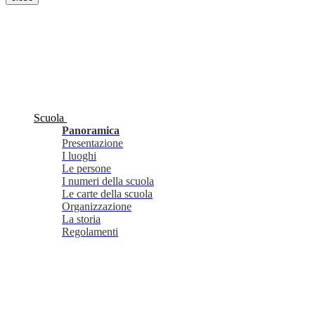
Scuola
Panoramica
Presentazione
I luoghi
Le persone
I numeri della scuola
Le carte della scuola
Organizzazione
La storia
Regolamenti