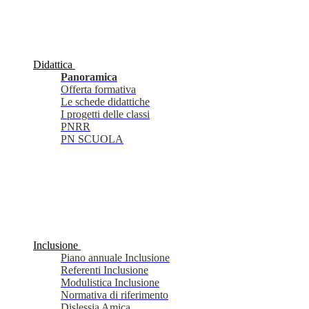
Didattica
Panoramica
Offerta formativa
Le schede didattiche
I progetti delle classi
PNRR
PN SCUOLA
Inclusione
Piano annuale Inclusione
Referenti Inclusione
Modulistica Inclusione
Normativa di riferimento
Dislessia Amica