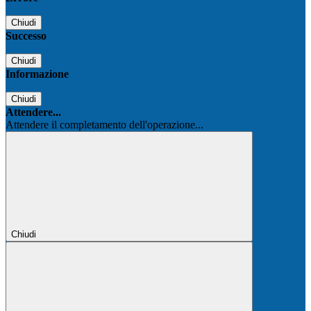
Chiudi
Successo
Chiudi
Informazione
Chiudi
Attendere...
Attendere il completamento dell'operazione...
Chiudi