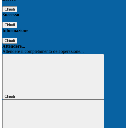
Chiudi
Successo
Chiudi
Informazione
Chiudi
Attendere...
Attendere il completamento dell'operazione...
Chiudi