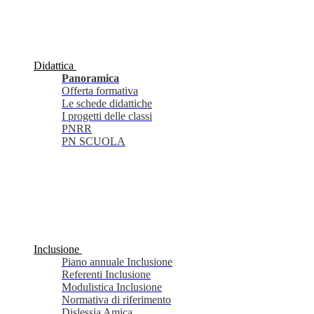
Didattica
Panoramica
Offerta formativa
Le schede didattiche
I progetti delle classi
PNRR
PN SCUOLA
Inclusione
Piano annuale Inclusione
Referenti Inclusione
Modulistica Inclusione
Normativa di riferimento
Dislessia Amica