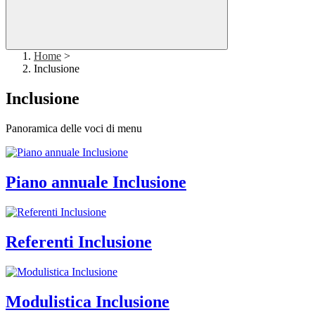
Home
>
Inclusione
Inclusione
Panoramica delle voci di menu
Piano annuale Inclusione
Referenti Inclusione
Modulistica Inclusione