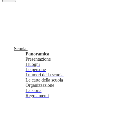
Scuola
Panoramica
Presentazione
I luoghi
Le persone
I numeri della scuola
Le carte della scuola
Organizzazione
La storia
Regolamenti