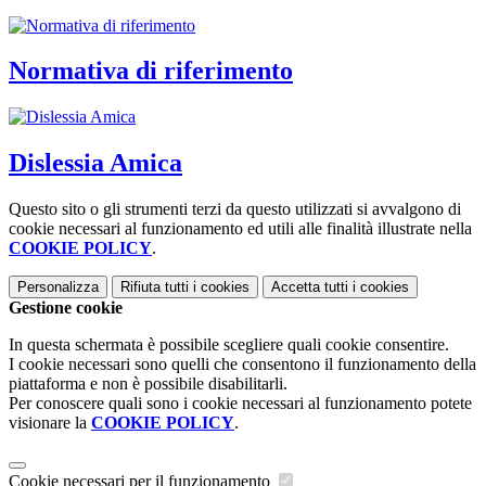
Normativa di riferimento
Dislessia Amica
Questo sito o gli strumenti terzi da questo utilizzati si avvalgono di
cookie necessari al funzionamento ed utili alle finalità illustrate nella
COOKIE POLICY
.
Personalizza
Rifiuta tutti
i cookies
Accetta tutti
i cookies
Gestione cookie
In questa schermata è possibile scegliere quali cookie consentire.
I cookie necessari sono quelli che consentono il funzionamento della
piattaforma e non è possibile disabilitarli.
Per conoscere quali sono i cookie necessari al funzionamento potete
visionare la
COOKIE POLICY
.
Cookie necessari per il funzionamento