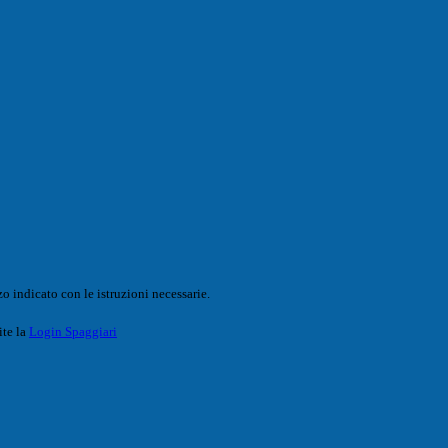
o indicato con le istruzioni necessarie.
ite la
Login Spaggiari