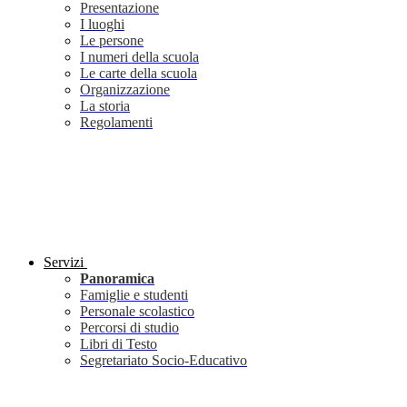
Presentazione
I luoghi
Le persone
I numeri della scuola
Le carte della scuola
Organizzazione
La storia
Regolamenti
Servizi
Panoramica
Famiglie e studenti
Personale scolastico
Percorsi di studio
Libri di Testo
Segretariato Socio-Educativo