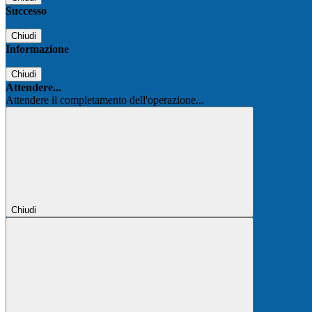
Successo
Chiudi
Informazione
Chiudi
Attendere...
Attendere il completamento dell'operazione...
Chiudi