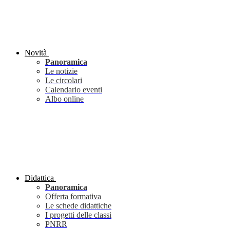
Novità
Panoramica
Le notizie
Le circolari
Calendario eventi
Albo online
Didattica
Panoramica
Offerta formativa
Le schede didattiche
I progetti delle classi
PNRR