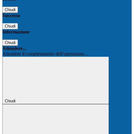
Chiudi
Successo
Chiudi
Informazione
Chiudi
Attendere...
Attendere il completamento dell'operazione...
Chiudi