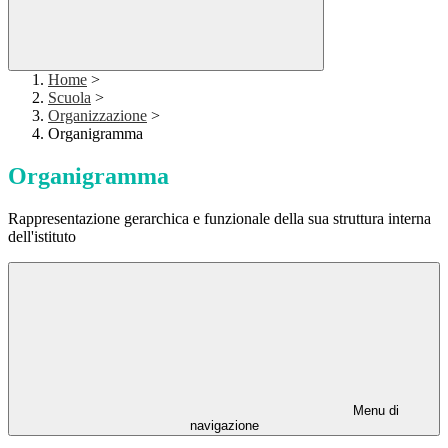
Home
>
Scuola
>
Organizzazione
>
Organigramma
Organigramma
Rappresentazione gerarchica e funzionale della sua struttura interna
dell'istituto
Menu di
navigazione