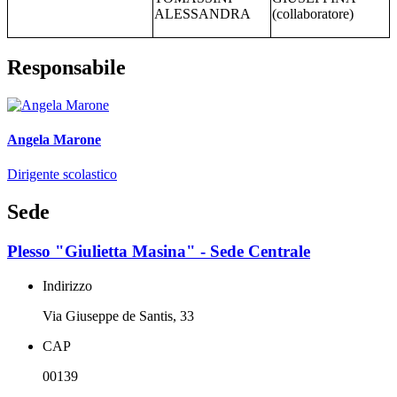
ALESSANDRA
(collaboratore)
Responsabile
Angela Marone
Dirigente scolastico
Sede
Plesso "Giulietta Masina" - Sede Centrale
Indirizzo
Via Giuseppe de Santis, 33
CAP
00139