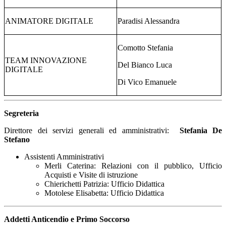
ANIMATORE DIGITALE
Paradisi Alessandra
Comotto Stefania
TEAM INNOVAZIONE
Del Bianco Luca
DIGITALE
Di Vico Emanuele
Segreteria
Direttore dei servizi generali ed amministrativi:
Stefania De
Stefano
Assistenti Amministrativi
Merli Caterina: Relazioni con il pubblico, Ufficio
Acquisti e Visite di istruzione
Chierichetti Patrizia: Ufficio Didattica
Motolese Elisabetta: Ufficio Didattica
Addetti Anticendio e Primo Soccorso