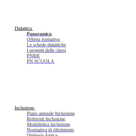
Didattica
Panoramica
Offerta formativa
Le schede didattiche
I progetti delle classi
PNRR
PN SCUOLA
Inclusione
Piano annuale Inclusione
Referenti Inclusione
Modulistica Inclusione
Normativa di riferimento
Dislessia Amica