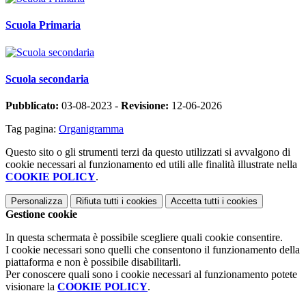
Scuola Primaria
Scuola secondaria
Pubblicato:
03-08-2023 -
Revisione:
12-06-2026
Tag pagina:
Organigramma
Questo sito o gli strumenti terzi da questo utilizzati si avvalgono di
cookie necessari al funzionamento ed utili alle finalità illustrate nella
COOKIE POLICY
.
Personalizza
Rifiuta tutti
i cookies
Accetta tutti
i cookies
Gestione cookie
In questa schermata è possibile scegliere quali cookie consentire.
I cookie necessari sono quelli che consentono il funzionamento della
piattaforma e non è possibile disabilitarli.
Per conoscere quali sono i cookie necessari al funzionamento potete
visionare la
COOKIE POLICY
.