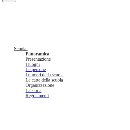
Scuola
Panoramica
Presentazione
I luoghi
Le persone
I numeri della scuola
Le carte della scuola
Organizzazione
La storia
Regolamenti