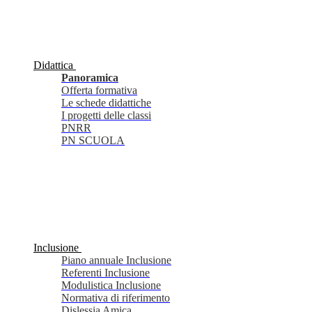
Didattica
Panoramica
Offerta formativa
Le schede didattiche
I progetti delle classi
PNRR
PN SCUOLA
Inclusione
Piano annuale Inclusione
Referenti Inclusione
Modulistica Inclusione
Normativa di riferimento
Dislessia Amica