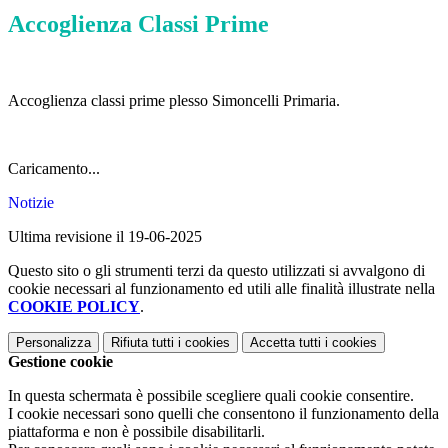
Accoglienza Classi Prime
Accoglienza classi prime plesso Simoncelli Primaria.
Caricamento...
Notizie
Ultima revisione il 19-06-2025
Questo sito o gli strumenti terzi da questo utilizzati si avvalgono di
cookie necessari al funzionamento ed utili alle finalità illustrate nella
COOKIE POLICY
.
Personalizza
Rifiuta tutti
i cookies
Accetta tutti
i cookies
Gestione cookie
In questa schermata è possibile scegliere quali cookie consentire.
I cookie necessari sono quelli che consentono il funzionamento della
piattaforma e non è possibile disabilitarli.