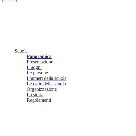
Scuola
Panoramica
Presentazione
I luoghi
Le persone
I numeri della scuola
Le carte della scuola
Organizzazione
La storia
Regolamenti