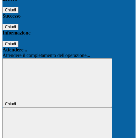
Chiudi
Successo
Chiudi
Informazione
Chiudi
Attendere...
Attendere il completamento dell'operazione...
Chiudi