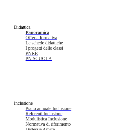
Didattica
Panoramica
Offerta formativa
Le schede didattiche
I progetti delle classi
PNRR
PN SCUOLA
Inclusione
Piano annuale Inclusione
Referenti Inclusione
Modulistica Inclusione
Normativa di riferimento
Dislessia Amica