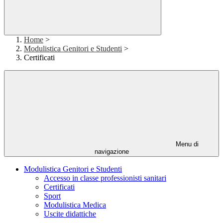
Home
>
Modulistica Genitori e Studenti
>
Certificati
Menu di
navigazione
Modulistica Genitori e Studenti
Accesso in classe professionisti sanitari
Certificati
Sport
Modulistica Medica
Uscite didattiche