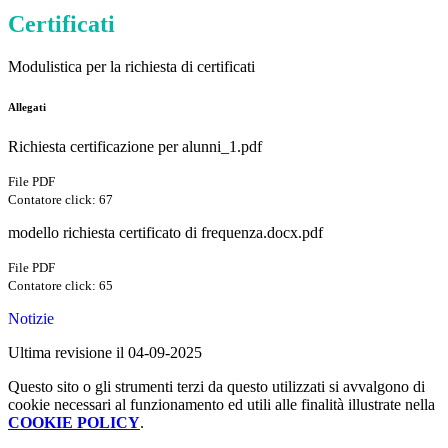
Certificati
Modulistica per la richiesta di certificati
Allegati
Richiesta certificazione per alunni_1.pdf
File PDF
Contatore click: 67
modello richiesta certificato di frequenza.docx.pdf
File PDF
Contatore click: 65
Notizie
Ultima revisione il 04-09-2025
Questo sito o gli strumenti terzi da questo utilizzati si avvalgono di
cookie necessari al funzionamento ed utili alle finalità illustrate nella
COOKIE POLICY
.