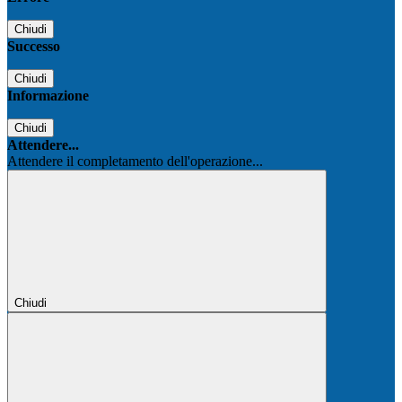
Chiudi
Successo
Chiudi
Informazione
Chiudi
Attendere...
Attendere il completamento dell'operazione...
Chiudi