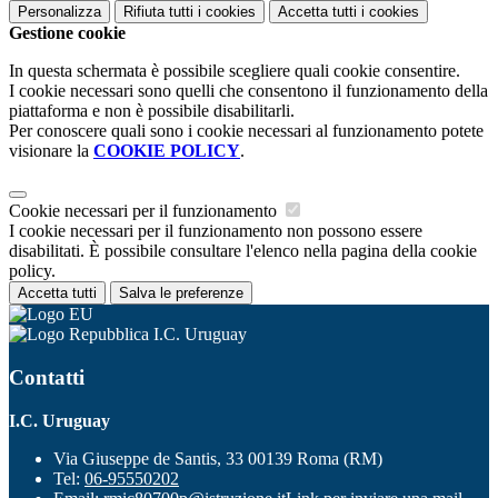
Personalizza
Rifiuta tutti
i cookies
Accetta tutti
i cookies
Gestione cookie
In questa schermata è possibile scegliere quali cookie consentire.
I cookie necessari sono quelli che consentono il funzionamento della
piattaforma e non è possibile disabilitarli.
Per conoscere quali sono i cookie necessari al funzionamento potete
visionare la
COOKIE POLICY
.
Cookie necessari per il funzionamento
I cookie necessari per il funzionamento non possono essere
disabilitati. È possibile consultare l'elenco nella pagina della cookie
policy.
Accetta tutti
Salva le preferenze
I.C. Uruguay
Contatti
I.C. Uruguay
Via Giuseppe de Santis, 33 00139 Roma (RM)
Tel:
06-95550202