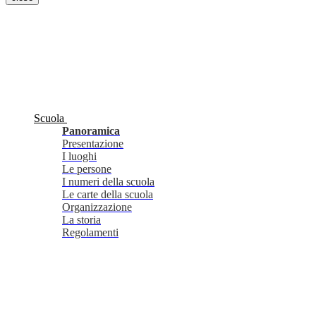
Scuola
Panoramica
Presentazione
I luoghi
Le persone
I numeri della scuola
Le carte della scuola
Organizzazione
La storia
Regolamenti