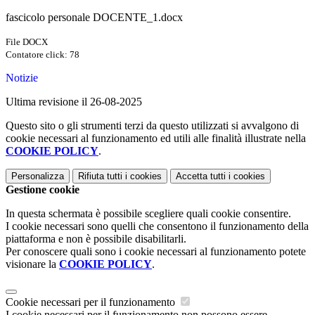
fascicolo personale DOCENTE_1.docx
File DOCX
Contatore click: 78
Notizie
Ultima revisione il 26-08-2025
Questo sito o gli strumenti terzi da questo utilizzati si avvalgono di
cookie necessari al funzionamento ed utili alle finalità illustrate nella
COOKIE POLICY
.
Personalizza
Rifiuta tutti
i cookies
Accetta tutti
i cookies
Gestione cookie
In questa schermata è possibile scegliere quali cookie consentire.
I cookie necessari sono quelli che consentono il funzionamento della
piattaforma e non è possibile disabilitarli.
Per conoscere quali sono i cookie necessari al funzionamento potete
visionare la
COOKIE POLICY
.
Cookie necessari per il funzionamento
I cookie necessari per il funzionamento non possono essere