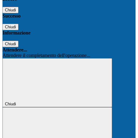
Chiudi
Successo
Chiudi
Informazione
Chiudi
Attendere...
Attendere il completamento dell'operazione...
Chiudi