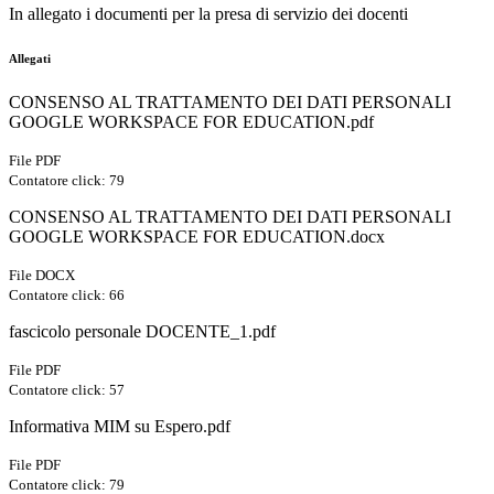
In allegato i documenti per la presa di servizio dei docenti
Allegati
CONSENSO AL TRATTAMENTO DEI DATI PERSONALI
GOOGLE WORKSPACE FOR EDUCATION.pdf
File PDF
Contatore click: 79
CONSENSO AL TRATTAMENTO DEI DATI PERSONALI
GOOGLE WORKSPACE FOR EDUCATION.docx
File DOCX
Contatore click: 66
fascicolo personale DOCENTE_1.pdf
File PDF
Contatore click: 57
Informativa MIM su Espero.pdf
File PDF
Contatore click: 79