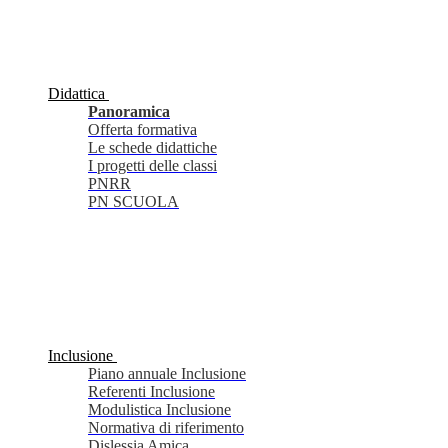
Didattica
Panoramica
Offerta formativa
Le schede didattiche
I progetti delle classi
PNRR
PN SCUOLA
Inclusione
Piano annuale Inclusione
Referenti Inclusione
Modulistica Inclusione
Normativa di riferimento
Dislessia Amica