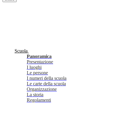
Scuola
Panoramica
Presentazione
I luoghi
Le persone
I numeri della scuola
Le carte della scuola
Organizzazione
La storia
Regolamenti