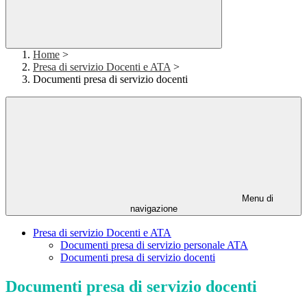
Home
>
Presa di servizio Docenti e ATA
>
Documenti presa di servizio docenti
Menu di
navigazione
Presa di servizio Docenti e ATA
Documenti presa di servizio personale ATA
Documenti presa di servizio docenti
Documenti presa di servizio docenti