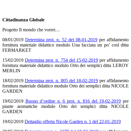
Cittadinanza Globale
Progetto Il mondo che vorrei…
08/01/2019
Determina prot. n. 52 del 08-01-2019
per affidamento
fornitura materiale didattico modulo Una facciata un po’ così ditta
FERMARKET
15/02/2019
Determina prot. n. 754 del 15-02-2019
per affidamento
fornitura materiale didattico modulo Orto dei semplici ditta LEROY
MERLIN
18/02/2019
Determina prot. n. 805 del 18-02-2019
per affidamento
fornitura materiale didattico modulo Orto dei semplici ditta NICOLE
GARDEN
19/02/2019
Buono d’ordine n. 6 prot. n. 816 del 19-02-2019
per
piante aromatiche modulo Orto dei semplici ditta NICOLE
GARDEN
19/02/2019
Dettaglio offerta Nicole Garden n. 1 del 22-01-2019