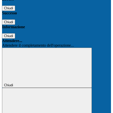
Chiudi
Successo
Chiudi
Informazione
Chiudi
Attendere...
Attendere il completamento dell'operazione...
Chiudi