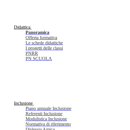
Didattica
Panoramica
Offerta formativa
Le schede didattiche
I progetti delle classi
PNRR
PN SCUOLA
Inclusione
Piano annuale Inclusione
Referenti Inclusione
Modulistica Inclusione
Normativa di riferimento
Dislessia Amica