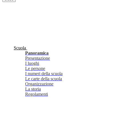
Scuola
Panoramica
Presentazione
I luoghi
Le persone
I numeri della scuola
Le carte della scuola
Organizzazione
La storia
Regolamenti