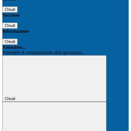
Chiudi
Successo
Chiudi
Informazione
Chiudi
Attendere...
Attendere il completamento dell'operazione...
Chiudi