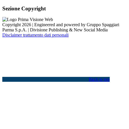
Sezione Copyright
Copyright 2026 | Engineered and powered by Gruppo Spaggiari
Parma S.p.A. | Divisione Publishing & New Social Media
Disclaimer trattamento dati personali
Back to top