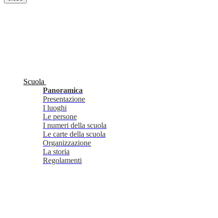
Scuola
Panoramica
Presentazione
I luoghi
Le persone
I numeri della scuola
Le carte della scuola
Organizzazione
La storia
Regolamenti