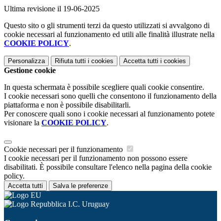
Ultima revisione il 19-06-2025
Questo sito o gli strumenti terzi da questo utilizzati si avvalgono di
cookie necessari al funzionamento ed utili alle finalità illustrate nella
COOKIE POLICY
.
Personalizza
Rifiuta tutti
i cookies
Accetta tutti
i cookies
Gestione cookie
In questa schermata è possibile scegliere quali cookie consentire.
I cookie necessari sono quelli che consentono il funzionamento della
piattaforma e non è possibile disabilitarli.
Per conoscere quali sono i cookie necessari al funzionamento potete
visionare la
COOKIE POLICY
.
Cookie necessari per il funzionamento
I cookie necessari per il funzionamento non possono essere
disabilitati. È possibile consultare l'elenco nella pagina della cookie
policy.
Accetta tutti
Salva le preferenze
I.C. Uruguay