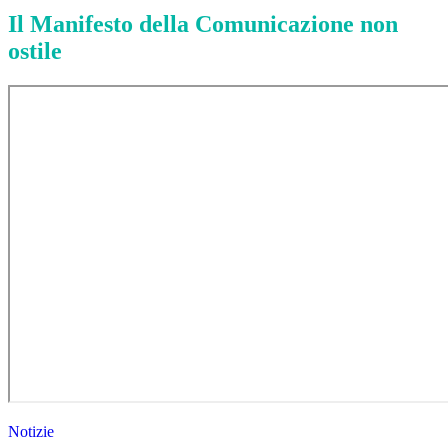
Il Manifesto della Comunicazione non
ostile
Notizie