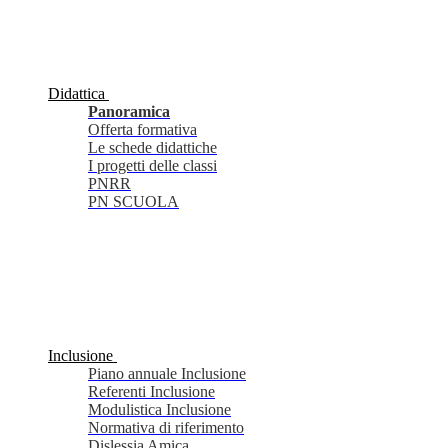
Didattica
Panoramica
Offerta formativa
Le schede didattiche
I progetti delle classi
PNRR
PN SCUOLA
Inclusione
Piano annuale Inclusione
Referenti Inclusione
Modulistica Inclusione
Normativa di riferimento
Dislessia Amica