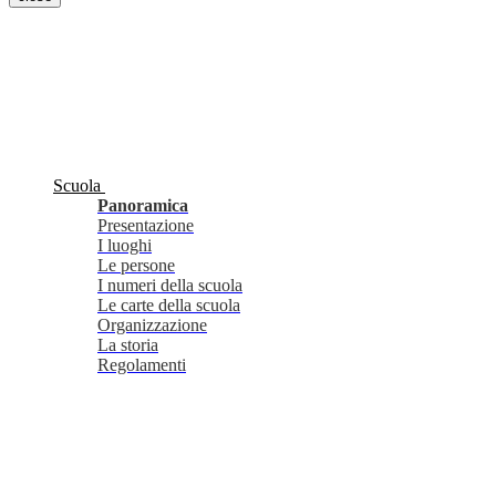
Scuola
Panoramica
Presentazione
I luoghi
Le persone
I numeri della scuola
Le carte della scuola
Organizzazione
La storia
Regolamenti