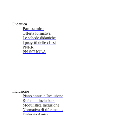
Didattica
Panoramica
Offerta formativa
Le schede didattiche
I progetti delle classi
PNRR
PN SCUOLA
Inclusione
Piano annuale Inclusione
Referenti Inclusione
Modulistica Inclusione
Normativa di riferimento
Dislessia Amica