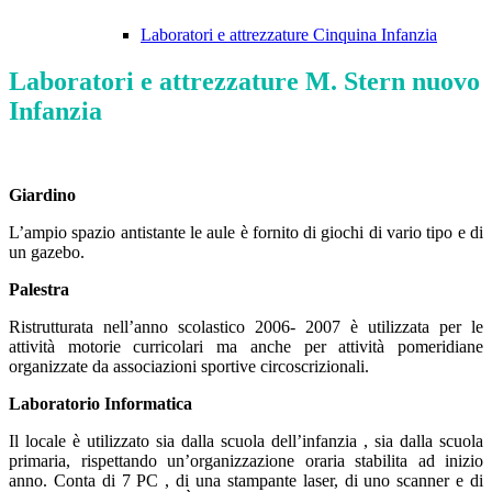
Laboratori e attrezzature Cinquina Infanzia
Laboratori e attrezzature M. Stern nuovo
Infanzia
Giardino
L’ampio spazio antistante le aule è fornito di giochi di vario tipo e di
un gazebo.
Palestra
Ristrutturata nell’anno scolastico 2006- 2007 è utilizzata per le
attività motorie curricolari ma anche per attività pomeridiane
organizzate da associazioni sportive circoscrizionali.
Laboratorio Informatica
Il locale è utilizzato sia dalla scuola dell’infanzia , sia dalla scuola
primaria, rispettando un’organizzazione oraria stabilita ad inizio
anno. Conta di 7 PC , di una stampante laser, di uno scanner e di