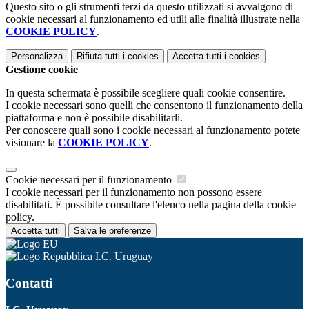
Questo sito o gli strumenti terzi da questo utilizzati si avvalgono di
cookie necessari al funzionamento ed utili alle finalità illustrate nella
COOKIE POLICY
.
Personalizza
Rifiuta tutti
i cookies
Accetta tutti
i cookies
Gestione cookie
In questa schermata è possibile scegliere quali cookie consentire.
I cookie necessari sono quelli che consentono il funzionamento della
piattaforma e non è possibile disabilitarli.
Per conoscere quali sono i cookie necessari al funzionamento potete
visionare la
COOKIE POLICY
.
Cookie necessari per il funzionamento
I cookie necessari per il funzionamento non possono essere
disabilitati. È possibile consultare l'elenco nella pagina della cookie
policy.
Accetta tutti
Salva le preferenze
I.C. Uruguay
Contatti