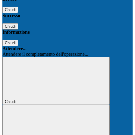
Chiudi
Successo
Chiudi
Informazione
Chiudi
Attendere...
Attendere il completamento dell'operazione...
Chiudi