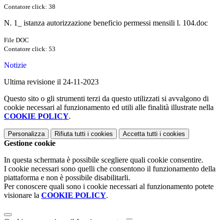
Contatore click: 38
N. 1_ istanza autorizzazione beneficio permessi mensili l. 104.doc
File DOC
Contatore click: 53
Notizie
Ultima revisione il 24-11-2023
Questo sito o gli strumenti terzi da questo utilizzati si avvalgono di
cookie necessari al funzionamento ed utili alle finalità illustrate nella
COOKIE POLICY
.
Personalizza
Rifiuta tutti
i cookies
Accetta tutti
i cookies
Gestione cookie
In questa schermata è possibile scegliere quali cookie consentire.
I cookie necessari sono quelli che consentono il funzionamento della
piattaforma e non è possibile disabilitarli.
Per conoscere quali sono i cookie necessari al funzionamento potete
visionare la
COOKIE POLICY
.