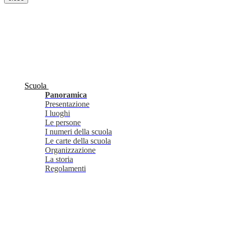
Scuola
Panoramica
Presentazione
I luoghi
Le persone
I numeri della scuola
Le carte della scuola
Organizzazione
La storia
Regolamenti