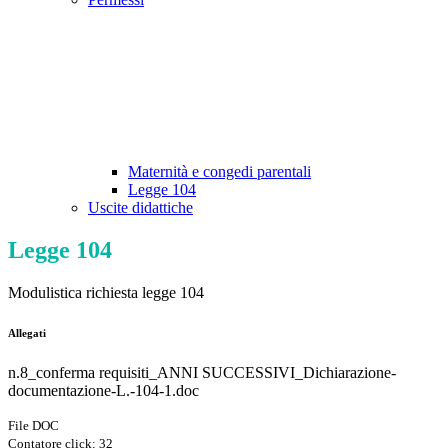
Maternità e congedi parentali
Legge 104
Uscite didattiche
Legge 104
Modulistica richiesta legge 104
Allegati
n.8_conferma requisiti_ANNI SUCCESSIVI_Dichiarazione-
documentazione-L.-104-1.doc
File DOC
Contatore click: 32