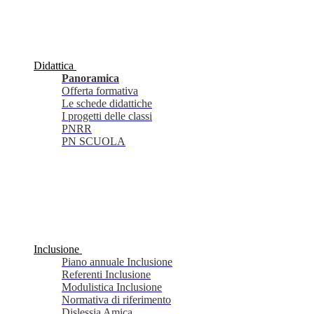
Didattica
Panoramica
Offerta formativa
Le schede didattiche
I progetti delle classi
PNRR
PN SCUOLA
Inclusione
Piano annuale Inclusione
Referenti Inclusione
Modulistica Inclusione
Normativa di riferimento
Dislessia Amica