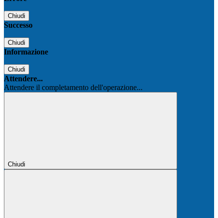
Chiudi
Successo
Chiudi
Informazione
Chiudi
Attendere...
Attendere il completamento dell'operazione...
Chiudi