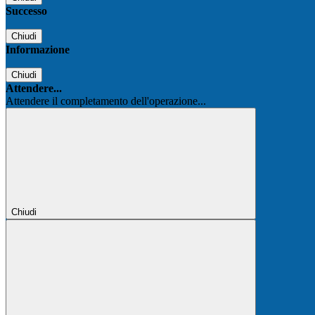
Successo
Chiudi
Informazione
Chiudi
Attendere...
Attendere il completamento dell'operazione...
Chiudi