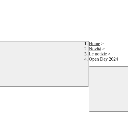
Home
>
Novità
>
Le notizie
>
Open Day 2024