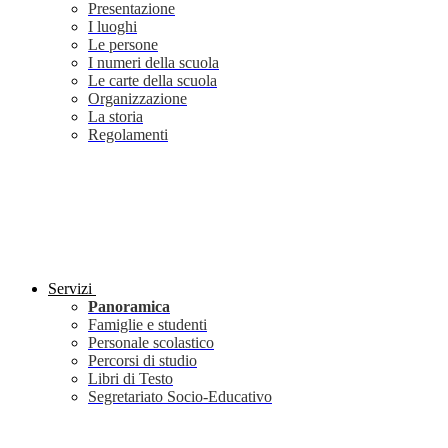
Presentazione
I luoghi
Le persone
I numeri della scuola
Le carte della scuola
Organizzazione
La storia
Regolamenti
Servizi
Panoramica
Famiglie e studenti
Personale scolastico
Percorsi di studio
Libri di Testo
Segretariato Socio-Educativo