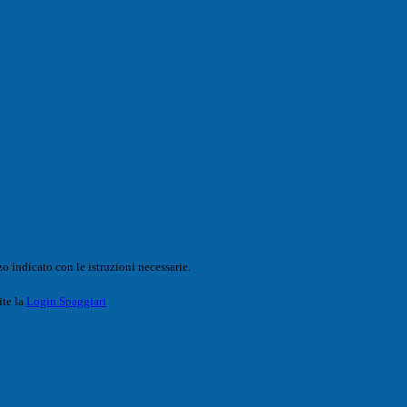
o indicato con le istruzioni necessarie.
ite la
Login Spaggiari