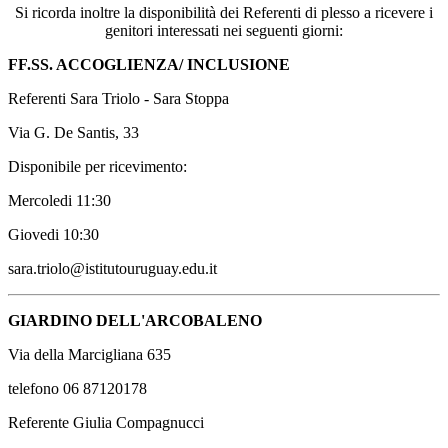
Si ricorda inoltre la disponibilità dei Referenti di plesso a ricevere i
genitori interessati nei seguenti giorni:
FF.SS. ACCOGLIENZA/ INCLUSIONE
Referenti Sara Triolo - Sara Stoppa
Via G. De Santis, 33
Disponibile per ricevimento:
Mercoledi 11:30
Giovedi 10:30
sara.triolo@istitutouruguay.edu.it
GIARDINO DELL'ARCOBALENO
Via della Marcigliana 635
telefono 06 87120178
Referente Giulia Compagnucci