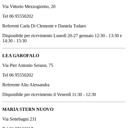
Via Vittorio Mezzogiorno, 20
Tel 06 95550202
Referenti Carla Di Clemente e Daniela Todaro
Disponibile per ricevimento Lunedì 20-27 gennaio 12:30 - 13:30 e
14:30 - 15:30
LEA GAROFALO
Via Pier Antonio Serassi, 75
Tel 06 95550202
Referente Alio Alessandra
Disponibile per ricevimento il Venerdì 11:30 - 12:30
MARIA STERN NUOVO
Via Settebagni 231