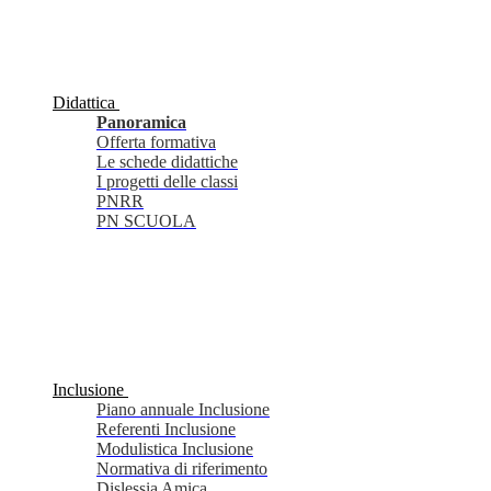
Didattica
Panoramica
Offerta formativa
Le schede didattiche
I progetti delle classi
PNRR
PN SCUOLA
Inclusione
Piano annuale Inclusione
Referenti Inclusione
Modulistica Inclusione
Normativa di riferimento
Dislessia Amica