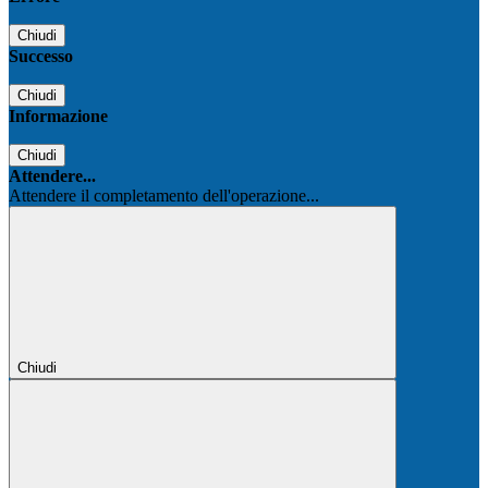
Chiudi
Successo
Chiudi
Informazione
Chiudi
Attendere...
Attendere il completamento dell'operazione...
Chiudi