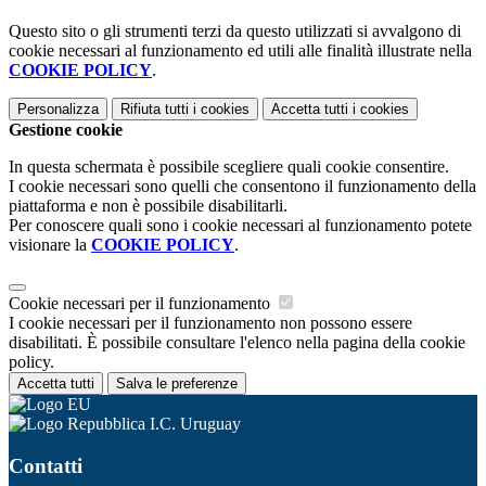
Questo sito o gli strumenti terzi da questo utilizzati si avvalgono di
cookie necessari al funzionamento ed utili alle finalità illustrate nella
COOKIE POLICY
.
Personalizza
Rifiuta tutti
i cookies
Accetta tutti
i cookies
Gestione cookie
In questa schermata è possibile scegliere quali cookie consentire.
I cookie necessari sono quelli che consentono il funzionamento della
piattaforma e non è possibile disabilitarli.
Per conoscere quali sono i cookie necessari al funzionamento potete
visionare la
COOKIE POLICY
.
Cookie necessari per il funzionamento
I cookie necessari per il funzionamento non possono essere
disabilitati. È possibile consultare l'elenco nella pagina della cookie
policy.
Accetta tutti
Salva le preferenze
I.C. Uruguay
Contatti