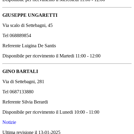
GIUSEPPE UNGARETTI
Via scalo di Settebagni, 45
Tel 068889854
Referente Luigina De Santis
Disponibile per ricevimento il Martedi 11:00 - 12:00
GINO BARTALI
Via di Settebagni, 281
Tel 0687133880
Referente Silvia Berardi
Disponibile per ricevimento il Lunedi 10:00 - 11:00
Notizie
Ultima revisione il 13-01-2025