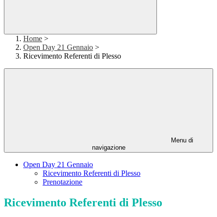
Home
>
Open Day 21 Gennaio
>
Ricevimento Referenti di Plesso
Menu di
navigazione
Open Day 21 Gennaio
Ricevimento Referenti di Plesso
Prenotazione
Ricevimento Referenti di Plesso