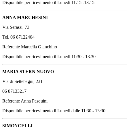
Disponibile per ricevimento il Lunedi 11:15 -13:15
ANNA MARCHESINI
Via Serassi, 73
Tel. 06 87122404
Referente Marcella Gianchino
Disponibile per ricevimento il Lunedi 11:30 - 13.30
MARIA STERN NUOVO
Via di Settebagni, 231
06 87133217
Referente Anna Pasquini
Disponibile per ricevimento il Lunedi dalle 11:30 - 13:30
SIMONCELLI