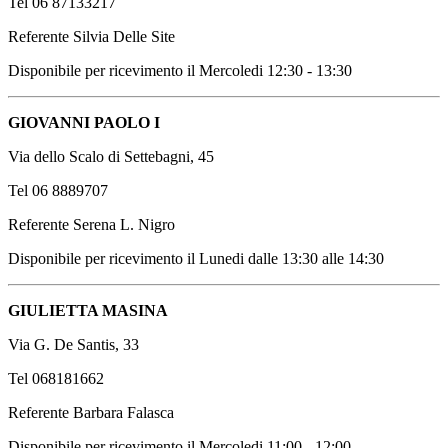
Tel 06 87133217
Referente Silvia Delle Site
Disponibile per ricevimento il Mercoledi 12:30 - 13:30
GIOVANNI PAOLO I
Via dello Scalo di Settebagni, 45
Tel 06 8889707
Referente Serena L. Nigro
Disponibile per ricevimento il Lunedi dalle 13:30 alle 14:30
GIULIETTA MASINA
Via G. De Santis, 33
Tel 068181662
Referente Barbara Falasca
Disponibile per ricevimento il Mercoledi 11:00 - 12:00