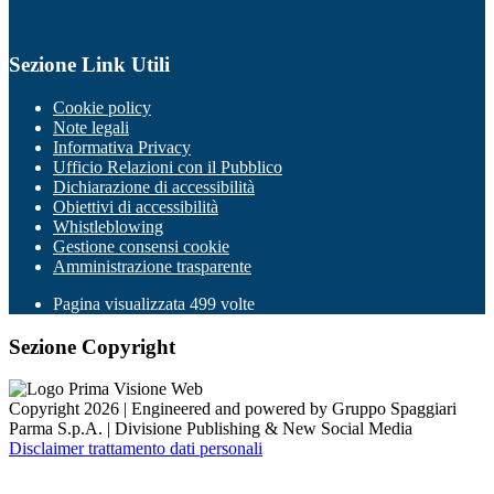
Sezione Link Utili
Cookie policy
Note legali
Informativa Privacy
Ufficio Relazioni con il Pubblico
Dichiarazione di accessibilità
Obiettivi di accessibilità
Whistleblowing
Gestione consensi cookie
Amministrazione trasparente
Pagina visualizzata
499
volte
Sezione Copyright
Copyright 2026 | Engineered and powered by Gruppo Spaggiari
Parma S.p.A. | Divisione Publishing & New Social Media
Disclaimer trattamento dati personali