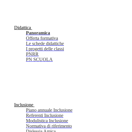
Didattica
Panoramica
Offerta formativa
Le schede didattiche
I progetti delle classi
PNRR
PN SCUOLA
Inclusione
Piano annuale Inclusione
Referenti Inclusione
Modulistica Inclusione
Normativa di riferimento
Dislessia Amica