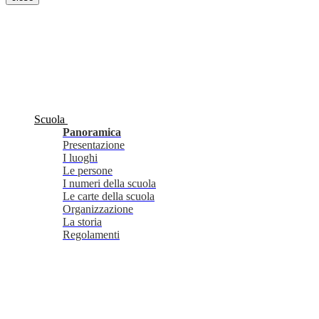
Scuola
Panoramica
Presentazione
I luoghi
Le persone
I numeri della scuola
Le carte della scuola
Organizzazione
La storia
Regolamenti