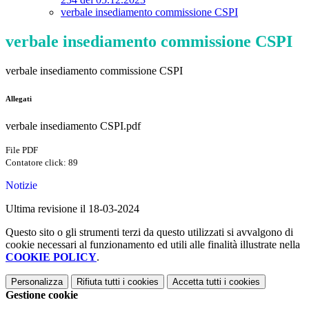
verbale insediamento commissione CSPI
verbale insediamento commissione CSPI
verbale insediamento commissione CSPI
Allegati
verbale insediamento CSPI.pdf
File PDF
Contatore click: 89
Notizie
Ultima revisione il 18-03-2024
Questo sito o gli strumenti terzi da questo utilizzati si avvalgono di
cookie necessari al funzionamento ed utili alle finalità illustrate nella
COOKIE POLICY
.
Personalizza
Rifiuta tutti
i cookies
Accetta tutti
i cookies
Gestione cookie