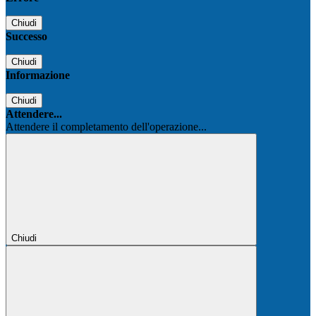
Chiudi
Successo
Chiudi
Informazione
Chiudi
Attendere...
Attendere il completamento dell'operazione...
Chiudi