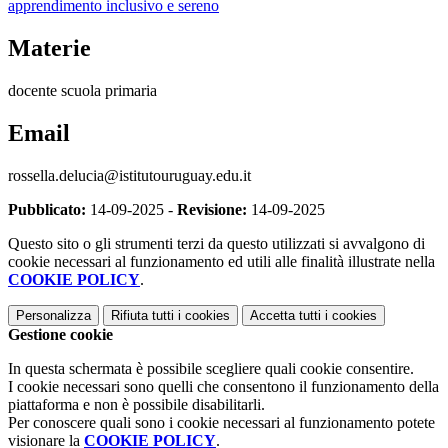
apprendimento inclusivo e sereno
Materie
docente scuola primaria
Email
rossella.delucia@istitutouruguay.edu.it
Pubblicato:
14-09-2025 -
Revisione:
14-09-2025
Questo sito o gli strumenti terzi da questo utilizzati si avvalgono di
cookie necessari al funzionamento ed utili alle finalità illustrate nella
COOKIE POLICY
.
Personalizza
Rifiuta tutti
i cookies
Accetta tutti
i cookies
Gestione cookie
In questa schermata è possibile scegliere quali cookie consentire.
I cookie necessari sono quelli che consentono il funzionamento della
piattaforma e non è possibile disabilitarli.
Per conoscere quali sono i cookie necessari al funzionamento potete
visionare la
COOKIE POLICY
.