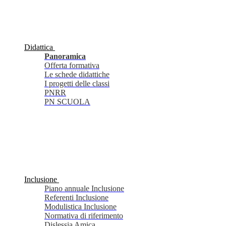
Didattica
Panoramica
Offerta formativa
Le schede didattiche
I progetti delle classi
PNRR
PN SCUOLA
Inclusione
Piano annuale Inclusione
Referenti Inclusione
Modulistica Inclusione
Normativa di riferimento
Dislessia Amica