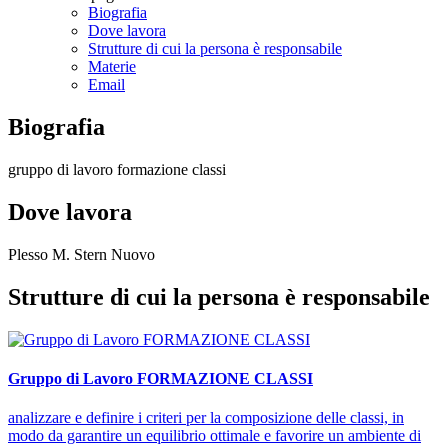
Biografia
Dove lavora
Strutture di cui la persona è responsabile
Materie
Email
Biografia
gruppo di lavoro formazione classi
Dove lavora
Plesso M. Stern Nuovo
Strutture di cui la persona è responsabile
Gruppo di Lavoro FORMAZIONE CLASSI
analizzare e definire i criteri per la composizione delle classi, in
modo da garantire un equilibrio ottimale e favorire un ambiente di