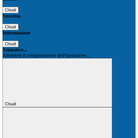
Chiudi
Successo
Chiudi
Informazione
Chiudi
Attendere...
Attendere il completamento dell'operazione...
Chiudi