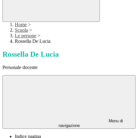
Home
>
Scuola
>
Le persone
>
Rossella De Lucia
Rossella De Lucia
Personale docente
Menu di
navigazione
Indice pagina