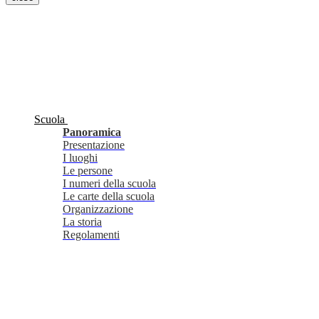
Scuola
Panoramica
Presentazione
I luoghi
Le persone
I numeri della scuola
Le carte della scuola
Organizzazione
La storia
Regolamenti